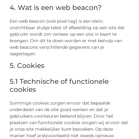
4. Wat is een web beacon?
Een web beacon (ook pixel tag) is een klein,
onzichtbaar stukje tekst of afbeelding op een site dat
gebruikt wordt om verkeer op een site in kaart te
brengen. Om dit te doen worden er met behulp van
web beacons verschillende gegevens van je
opgeslagen.
5. Cookies
5.1 Technische of functionele
cookies
Sommige cookies zorgen ervoor dat bepaalde
onderdelen van de site goed werken en dat je
gebruikers voorkeuren bekend blijven. Door het
plaatsen van functionele cookies zorgen wij ervoor dat
je onze site makkelijker kunt bezoeken. Op deze
manier hoef je bijvoorbeeld niet steeds opnieuw