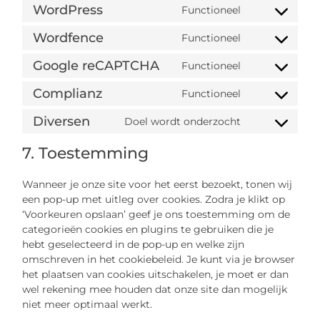
WordPress
Functioneel
Wordfence
Functioneel
Google reCAPTCHA
Functioneel
Complianz
Functioneel
Diversen
Doel wordt onderzocht
7. Toestemming
Wanneer je onze site voor het eerst bezoekt, tonen wij
een pop-up met uitleg over cookies. Zodra je klikt op
‘Voorkeuren opslaan’ geef je ons toestemming om de
categorieën cookies en plugins te gebruiken die je
hebt geselecteerd in de pop-up en welke zijn
omschreven in het cookiebeleid. Je kunt via je browser
het plaatsen van cookies uitschakelen, je moet er dan
wel rekening mee houden dat onze site dan mogelijk
niet meer optimaal werkt.