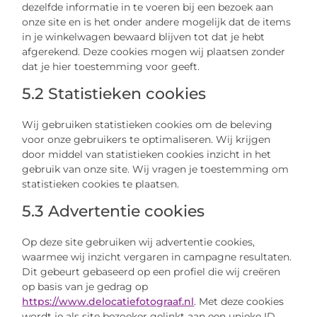
dezelfde informatie in te voeren bij een bezoek aan
onze site en is het onder andere mogelijk dat de items
in je winkelwagen bewaard blijven tot dat je hebt
afgerekend. Deze cookies mogen wij plaatsen zonder
dat je hier toestemming voor geeft.
5.2 Statistieken cookies
Wij gebruiken statistieken cookies om de beleving
voor onze gebruikers te optimaliseren. Wij krijgen
door middel van statistieken cookies inzicht in het
gebruik van onze site. Wij vragen je toestemming om
statistieken cookies te plaatsen.
5.3 Advertentie cookies
Op deze site gebruiken wij advertentie cookies,
waarmee wij inzicht vergaren in campagne resultaten.
Dit gebeurt gebaseerd op een profiel die wij creëren
op basis van je gedrag op
https://www.delocatiefotograaf.nl
. Met deze cookies
wordt je als site bezoeker gelinkt aan een unieke ID