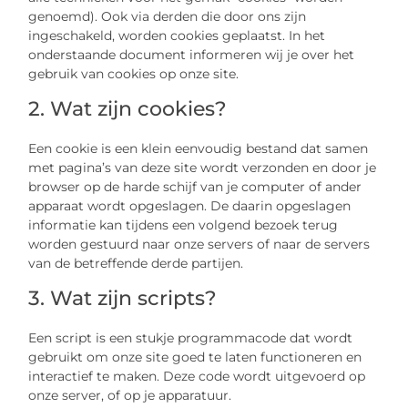
genoemd). Ook via derden die door ons zijn
ingeschakeld, worden cookies geplaatst. In het
onderstaande document informeren wij je over het
gebruik van cookies op onze site.
2. Wat zijn cookies?
Een cookie is een klein eenvoudig bestand dat samen
met pagina’s van deze site wordt verzonden en door je
browser op de harde schijf van je computer of ander
apparaat wordt opgeslagen. De daarin opgeslagen
informatie kan tijdens een volgend bezoek terug
worden gestuurd naar onze servers of naar de servers
van de betreffende derde partijen.
3. Wat zijn scripts?
Een script is een stukje programmacode dat wordt
gebruikt om onze site goed te laten functioneren en
interactief te maken. Deze code wordt uitgevoerd op
onze server, of op je apparatuur.