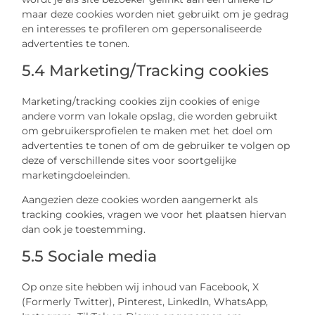
maar deze cookies worden niet gebruikt om je gedrag
en interesses te profileren om gepersonaliseerde
advertenties te tonen.
5.4 Marketing/Tracking cookies
Marketing/tracking cookies zijn cookies of enige
andere vorm van lokale opslag, die worden gebruikt
om gebruikersprofielen te maken met het doel om
advertenties te tonen of om de gebruiker te volgen op
deze of verschillende sites voor soortgelijke
marketingdoeleinden.
Aangezien deze cookies worden aangemerkt als
tracking cookies, vragen we voor het plaatsen hiervan
dan ook je toestemming.
5.5 Sociale media
Op onze site hebben wij inhoud van Facebook, X
(Formerly Twitter), Pinterest, LinkedIn, WhatsApp,