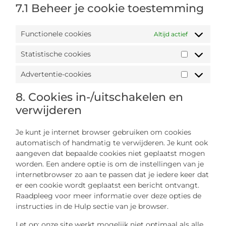
7.1 Beheer je cookie toestemming
Functionele cookies
Altijd actief
Statistische cookies
Advertentie-cookies
8. Cookies in-/uitschakelen en
verwijderen
Je kunt je internet browser gebruiken om cookies
automatisch of handmatig te verwijderen. Je kunt ook
aangeven dat bepaalde cookies niet geplaatst mogen
worden. Een andere optie is om de instellingen van je
internetbrowser zo aan te passen dat je iedere keer dat
er een cookie wordt geplaatst een bericht ontvangt.
Raadpleeg voor meer informatie over deze opties de
instructies in de Hulp sectie van je browser.
Let op: onze site werkt mogelijk niet optimaal als alle