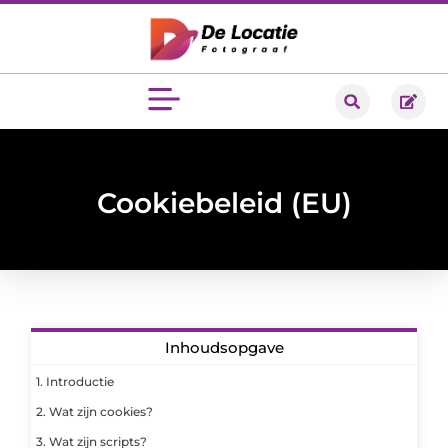
Cookiebeleid (EU)
Inhoudsopgave
1. Introductie
2. Wat zijn cookies?
3. Wat zijn scripts?