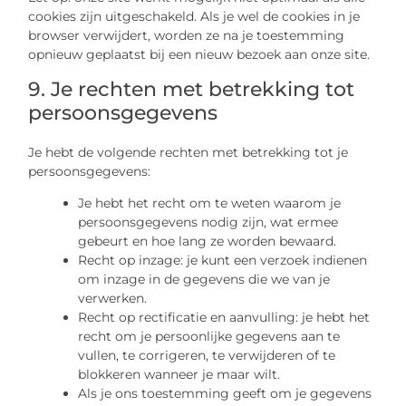
cookies zijn uitgeschakeld. Als je wel de cookies in je
browser verwijdert, worden ze na je toestemming
opnieuw geplaatst bij een nieuw bezoek aan onze site.
9. Je rechten met betrekking tot
persoonsgegevens
Je hebt de volgende rechten met betrekking tot je
persoonsgegevens:
Je hebt het recht om te weten waarom je
persoonsgegevens nodig zijn, wat ermee
gebeurt en hoe lang ze worden bewaard.
Recht op inzage: je kunt een verzoek indienen
om inzage in de gegevens die we van je
verwerken.
Recht op rectificatie en aanvulling: je hebt het
recht om je persoonlijke gegevens aan te
vullen, te corrigeren, te verwijderen of te
blokkeren wanneer je maar wilt.
Als je ons toestemming geeft om je gegevens