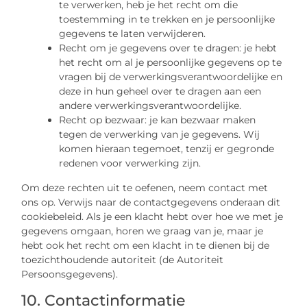
te verwerken, heb je het recht om die
toestemming in te trekken en je persoonlijke
gegevens te laten verwijderen.
Recht om je gegevens over te dragen: je hebt
het recht om al je persoonlijke gegevens op te
vragen bij de verwerkingsverantwoordelijke en
deze in hun geheel over te dragen aan een
andere verwerkingsverantwoordelijke.
Recht op bezwaar: je kan bezwaar maken
tegen de verwerking van je gegevens. Wij
komen hieraan tegemoet, tenzij er gegronde
redenen voor verwerking zijn.
Om deze rechten uit te oefenen, neem contact met
ons op. Verwijs naar de contactgegevens onderaan dit
cookiebeleid. Als je een klacht hebt over hoe we met je
gegevens omgaan, horen we graag van je, maar je
hebt ook het recht om een klacht in te dienen bij de
toezichthoudende autoriteit (de Autoriteit
Persoonsgegevens).
10. Contactinformatie