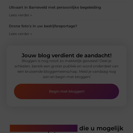
Uitvaart in Barneveld met persoonlijke begeleiding
Lees verder »
Drone foto's in uw bedrijfsreportage?
Lees verder »
Jouw blog verdient de aandacht!
Bloggen is nog nooit zo makkelijk geweest! Deel je
artikelen, bereik een groter publiek en word onderdeel van
een bruisende bloggemeenschap. Meld je vandaag nog
aan en begin met bloggen!
Begin met bloggen!
Gerelateerde artikelen
die u mogelijk