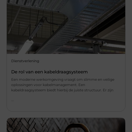
Dienstverlening
De rol van een kabeldraagsysteem
Een moderne werkomgeving vraagt om slimme en veilige
oplossingen voor kabelmanagement. Een
kabeldraagsysteem biedt hierbij de juiste structuur. Er zijn
...