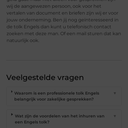
wij de aangewezen persoon, ook voor het
vertalen van document en briefen zijn wij er voor
jouw onderneming. Ben jij nog geïnteresseerd in
de tolk Engels dan kunt u telefonisch contact
zoeken met deze man. Of een mail sturen dat kan
natuurlijk ook.
Veelgestelde vragen
Waarom is een professionele tolk Engels
▼
belangrijk voor zakelijke gesprekken?
Wat zijn de voordelen van het inhuren van
▼
een Engels tolk?