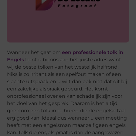
Wanneer het gaat om
een professionele tolk in
Engels
bent u bij ons aan het juiste adres want
wij de beste tolken van het westelijk halfrond.
Niks is zo irritant als een spelfout maken of een
slechte uitspraak en u wilt dan ook niet dat dit bij
een zakelijke afspraak gebeurd. Het komt
onprofessioneel over en kan schadelijk zijn voor
het doel van het gesprek. Daarom is het altijd
goed om een tolk in te huren die de engelse taal
erg goed kan. Ideaal dus wanneer u een meeting
heeft met een engelsman maar zelf geen engels
kan. Tolk die engels praat is dan de aangewezen