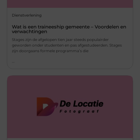
Dienstverlening
Wat is een traineeship gemeente – Voordelen en
verwachtingen
Stages zijn de afgelopen tien jaar steeds populairder
geworden onder studenten en pas afgestudeerden. Stages
zijn doorgaans formele programma’s die
...