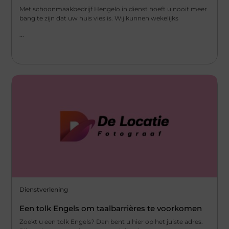
Met schoonmaakbedrijf Hengelo in dienst hoeft u nooit meer
bang te zijn dat uw huis vies is. Wij kunnen wekelijks
...
Dienstverlening
Een tolk Engels om taalbarrières te voorkomen
Zoekt u een tolk Engels? Dan bent u hier op het juiste adres.