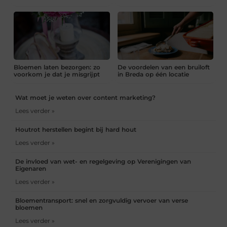
Bloemen laten bezorgen: zo
De voordelen van een bruiloft
voorkom je dat je misgrijpt
in Breda op één locatie
Wat moet je weten over content marketing?
Lees verder »
Houtrot herstellen begint bij hard hout
Lees verder »
De invloed van wet- en regelgeving op Verenigingen van
Eigenaren
Lees verder »
Bloementransport: snel en zorgvuldig vervoer van verse
bloemen
Lees verder »