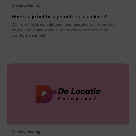
Dienstverlening
Hoe kan je het best je meterkast isoleren?
Waarom heb je eigenlijk eerst een geïsoleerde meterkast
nodig? Het isoleren van je meterkast kan condens ook
voorkomen en dat
...
Dienstverlening