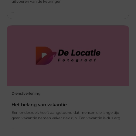
uitvoeren van de keuringen
...
Dienstverlening
Het belang van vakantie
Een onderzoek heeft aangetoond dat mensen die lange tijd
geen vakantie nemen vaker ziek zijn. Een vakantie is dus erg
...