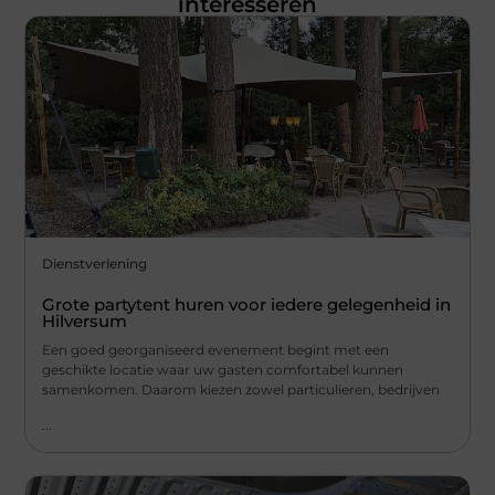
interesseren
Dienstverlening
Grote partytent huren voor iedere gelegenheid in
Hilversum
Een goed georganiseerd evenement begint met een
geschikte locatie waar uw gasten comfortabel kunnen
samenkomen. Daarom kiezen zowel particulieren, bedrijven
...