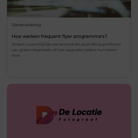
Dienstverlening
Hoe werken frequent flyer programma's?
Je kent waarschijnlijk wel iemand die altijd lijkt te profiteren
van gratis vliegtickets of luxe upgrades tijdens hun reizen.
Hoe
...