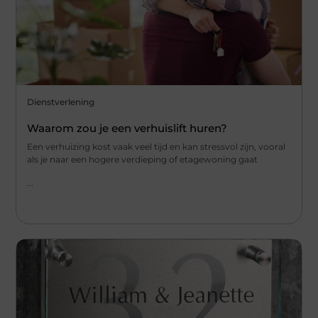
Dienstverlening
Waarom zou je een verhuislift huren?
Een verhuizing kost vaak veel tijd en kan stressvol zijn, vooral
als je naar een hogere verdieping of etagewoning gaat
...