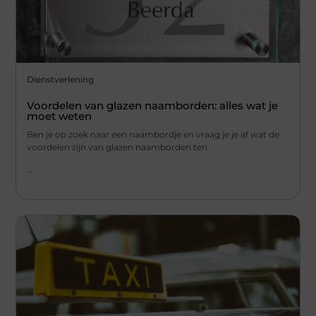
Dienstverlening
Voordelen van glazen naamborden: alles wat je
moet weten
Ben je op zoek naar een naambordje en vraag je je af wat de
voordelen zijn van glazen naamborden ten
...