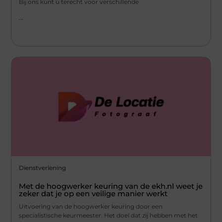
Bij ons kunt u terecht voor verschillende
...
Dienstverlening
Met de hoogwerker keuring van de ekh.nl weet je
zeker dat je op een veilige manier werkt
Uitvoering van de hoogwerker keuring door een
specialistische keurmeester. Het doel dat zij hebben met het