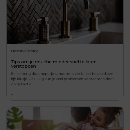
Dienstverlening
Tips om je douche minder snel te laten
verstoppen
Een smerig doucheputje schoonmaken is niet bepaald een
fijn klusje. Gelukkig kun je veel problemen voorkomen door
op tijd actie
...