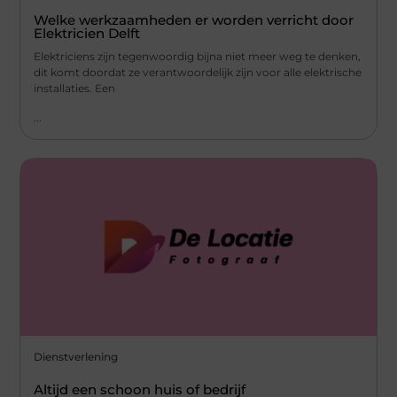
Welke werkzaamheden er worden verricht door
Elektricien Delft
Elektriciens zijn tegenwoordig bijna niet meer weg te denken,
dit komt doordat ze verantwoordelijk zijn voor alle elektrische
installaties. Een
...
Dienstverlening
Altijd een schoon huis of bedrijf