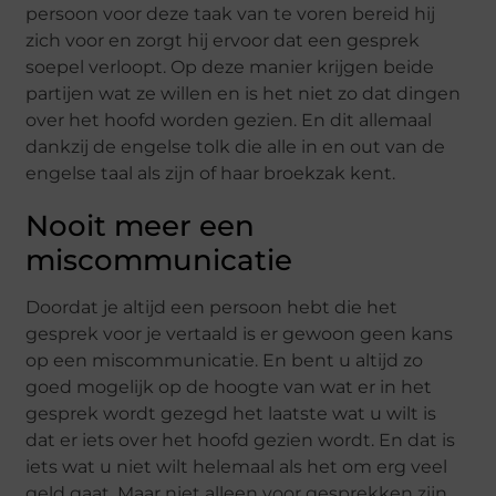
persoon voor deze taak van te voren bereid hij
zich voor en zorgt hij ervoor dat een gesprek
soepel verloopt. Op deze manier krijgen beide
partijen wat ze willen en is het niet zo dat dingen
over het hoofd worden gezien. En dit allemaal
dankzij de engelse tolk die alle in en out van de
engelse taal als zijn of haar broekzak kent.
Nooit meer een
miscommunicatie
Doordat je altijd een persoon hebt die het
gesprek voor je vertaald is er gewoon geen kans
op een miscommunicatie. En bent u altijd zo
goed mogelijk op de hoogte van wat er in het
gesprek wordt gezegd het laatste wat u wilt is
dat er iets over het hoofd gezien wordt. En dat is
iets wat u niet wilt helemaal als het om erg veel
geld gaat. Maar niet alleen voor gesprekken zijn