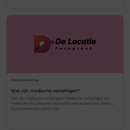
Dienstverlening
Wat zijn medische vertalingen?
Wat zijn medische vertalingen? Medische vertalingen zijn
medische documenten vertaald in een andere taal. Heeft u
bijvoorbeeld een patiënt die
...