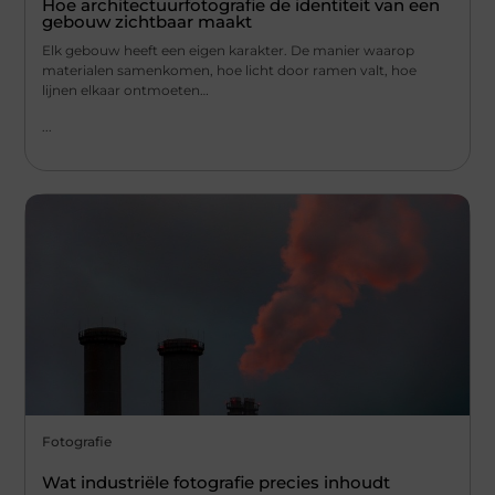
Hoe architectuurfotografie de identiteit van een
gebouw zichtbaar maakt
Elk gebouw heeft een eigen karakter. De manier waarop
materialen samenkomen, hoe licht door ramen valt, hoe
lijnen elkaar ontmoeten…
...
Fotografie
Wat industriële fotografie precies inhoudt