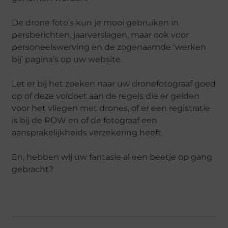
De drone foto’s kun je mooi gebruiken in
persberichten, jaarverslagen, maar ook voor
personeelswerving en de zogenaamde ‘werken
bij’ pagina’s op uw website.
Let er bij het zoeken naar uw dronefotograaf goed
op of deze voldoet aan de regels die er gelden
voor het vliegen met drones, of er een registratie
is bij de RDW en of de fotograaf een
aansprakelijkheids verzekering heeft.
En, hebben wij uw fantasie al een beetje op gang
gebracht?