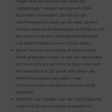
hoger standpunt kan ook goed de
nabijgelegen wegen weergeven. Ook
bijzonder interessant zijn foto’s van
vrachtwagens in actie op de weg, op een
manier waarop de beweging zichtbaar is. Dit
kan zowel met een stilstaand beeld maar
ook door middel van een drone video.
Als er net een verhuizing of verbouwing
heeft plaatsgevonden is het een goed idee
om met vóór en ná foto’s te laten zien wat
etr veranderd is. Dit geeft niet alleen de
letterlijke boodschap weer, maar
communiceert ook dat er vooruit wordt
gedacht!
Wellicht wat minder voor de hand liggend,
maar heb je wel eens aan groepsfoto’s