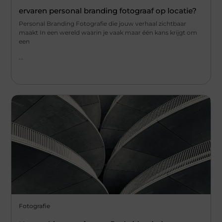
ervaren personal branding fotograaf op locatie?
Personal Branding Fotografie die jouw verhaal zichtbaar
maakt In een wereld waarin je vaak maar één kans krijgt om
een
...
Fotografie