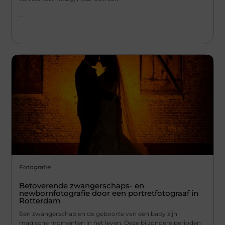
...
Fotografie
Betoverende zwangerschaps- en
newbornfotografie door een portretfotograaf in
Rotterdam
Een zwangerschap en de geboorte van een baby zijn
magische momenten in het leven. Deze bijzondere perioden