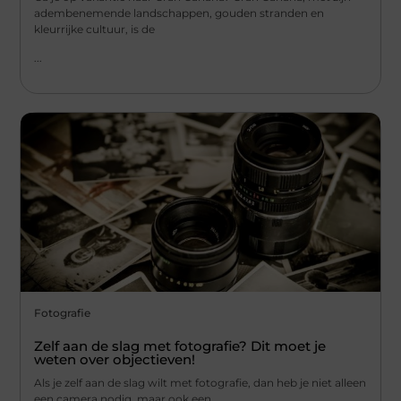
adembenemende landschappen, gouden stranden en
kleurrijke cultuur, is de
...
Fotografie
Zelf aan de slag met fotografie? Dit moet je
weten over objectieven!
Als je zelf aan de slag wilt met fotografie, dan heb je niet alleen
een camera nodig, maar ook een