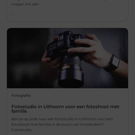
vragen om een
...
Fotografie
Fotostudio in Uithoorn voor een fotoshoot met
familie
Ben je op zoek naar een fotostudio in Uithoorn voor een
fotoshoot met familie in de buurt van Amsterdam?
Fotostudio