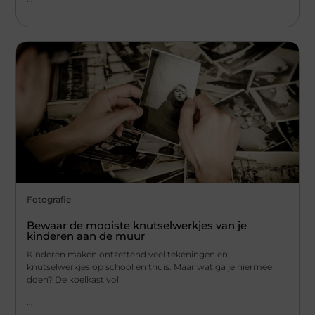
Fotografie
Bewaar de mooiste knutselwerkjes van je
kinderen aan de muur
Kinderen maken ontzettend veel tekeningen en
knutselwerkjes op school en thuis. Maar wat ga je hiermee
doen? De koelkast vol
...