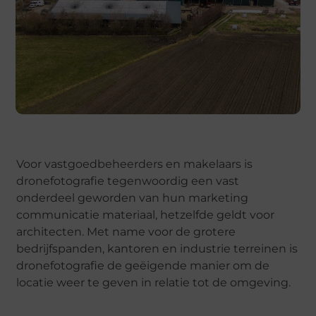
Voor vastgoedbeheerders en makelaars is
dronefotografie tegenwoordig een vast
onderdeel geworden van hun marketing
communicatie materiaal, hetzelfde geldt voor
architecten. Met name voor de grotere
bedrijfspanden, kantoren en industrie terreinen is
dronefotografie de geëigende manier om de
locatie weer te geven in relatie tot de omgeving.