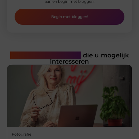
aan en begin met bloggen!
Begin met bloggen!
Gerelateerde artikelen
die u mogelijk
interesseren
Fotografie