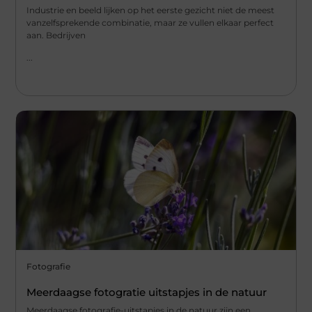
Industrie en beeld lijken op het eerste gezicht niet de meest
vanzelfsprekende combinatie, maar ze vullen elkaar perfect
aan. Bedrijven
...
Fotografie
Meerdaagse fotogratie uitstapjes in de natuur
Meerdaagse fotografie-uitstapjes in de natuur zijn een