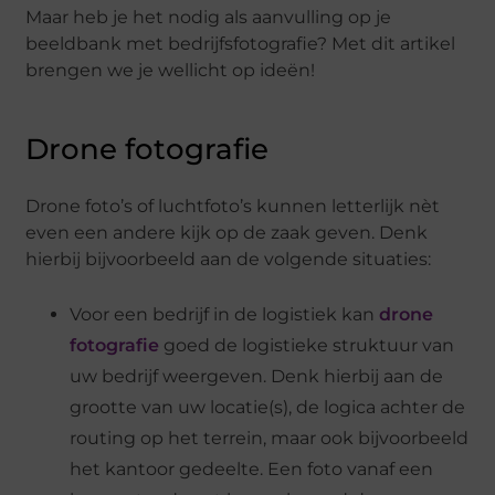
Maar heb je het nodig als aanvulling op je
beeldbank met bedrijfsfotografie? Met dit artikel
brengen we je wellicht op ideën!
Drone fotografie
Drone foto’s of luchtfoto’s kunnen letterlijk nèt
even een andere kijk op de zaak geven. Denk
hierbij bijvoorbeeld aan de volgende situaties:
Voor een bedrijf in de logistiek kan
drone
fotografie
goed de logistieke struktuur van
uw bedrijf weergeven. Denk hierbij aan de
grootte van uw locatie(s), de logica achter de
routing op het terrein, maar ook bijvoorbeeld
het kantoor gedeelte. Een foto vanaf een