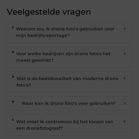
Veelgestelde vragen
Waarom zou ik drone foto's gebruiken voor
▼
mijn bedrijfsreportage?
Voor welke bedrijven zijn drone foto's het
▼
meest geschikt?
Wat is de beeldkwaliteit van moderne drone
▼
foto's?
Waar kan ik drone foto's voor gebruiken?
▼
Wat moet ik controleren bij het kiezen van
▼
een dronefotograaf?