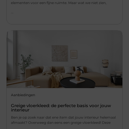
elementen voor een fijne ruimte. Maar wat we niet zien,
...
Aanbiedingen
Greige vloerkleed: de perfecte basis voor jouw
interieur
Ben je op zoek naar dat ene item dat jouw interieur helemaal
afmaakt? Overweeg dan eens een greige vloerkleed! Deze