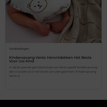
Aanbiedingen
Kinderopvang Venlo Herontdekken Het Beste
Voor Uw Kind
In de bruisende gemeenschap van Venlo speelt kinderopvang
een cruciale rol in het leven van veel gezinnen. Kinderopvang
Venlo is
...