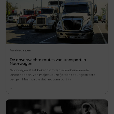
Aanbiedingen
De onverwachte routes van transport in
Noorwegen
Noorwegen staat bekend om zijn adembenemende
landschappen, van majestueuze fjorden tot uitgestrekte
bergen. Maar wist je dat het transport in
...