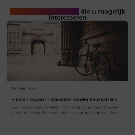
Gerelateerde artikelen
die u mogelijk
interesseren
Aanbiedingen
Fietsen kopen in Deventer zonder keuzestress
Een nieuwe fiets uitzoeken lijkt simpel, tot je merkt hoeveel
varianten er zijn. Elektrisch of niet, rechtop of sportief, riem
...