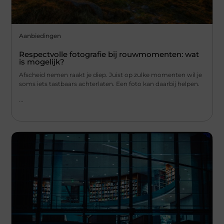
Aanbiedingen
Respectvolle fotografie bij rouwmomenten: wat
is mogelijk?
Afscheid nemen raakt je diep. Juist op zulke momenten wil je
soms iets tastbaars achterlaten. Een foto kan daarbij helpen.
...