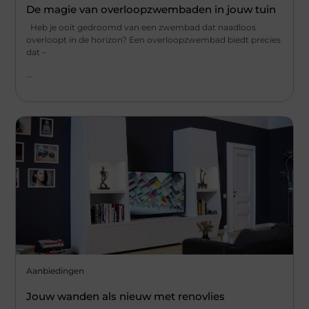
De magie van overloopzwembaden in jouw tuin
Heb je ooit gedroomd van een zwembad dat naadloos
overloopt in de horizon? Een overloopzwembad biedt precies
dat –
...
Aanbiedingen
Jouw wanden als nieuw met renovlies