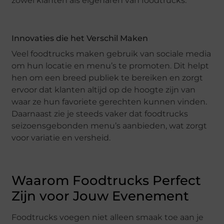
zowel klanten als eigenaren van foodtrucks.
Innovaties die het Verschil Maken
Veel foodtrucks maken gebruik van sociale media
om hun locatie en menu’s te promoten. Dit helpt
hen om een breed publiek te bereiken en zorgt
ervoor dat klanten altijd op de hoogte zijn van
waar ze hun favoriete gerechten kunnen vinden.
Daarnaast zie je steeds vaker dat foodtrucks
seizoensgebonden menu’s aanbieden, wat zorgt
voor variatie en versheid.
Waarom Foodtrucks Perfect
Zijn voor Jouw Evenement
Foodtrucks voegen niet alleen smaak toe aan je