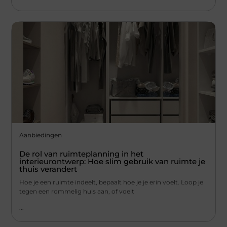
Aanbiedingen
De rol van ruimteplanning in het
interieurontwerp: Hoe slim gebruik van ruimte je
thuis verandert
Hoe je een ruimte indeelt, bepaalt hoe je je erin voelt. Loop je
tegen een rommelig huis aan, of voelt
...