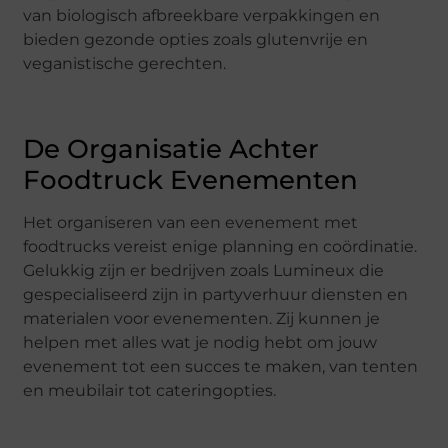
van biologisch afbreekbare verpakkingen en
bieden gezonde opties zoals glutenvrije en
veganistische gerechten.
De Organisatie Achter
Foodtruck Evenementen
Het organiseren van een evenement met
foodtrucks vereist enige planning en coördinatie.
Gelukkig zijn er bedrijven zoals Lumineux die
gespecialiseerd zijn in partyverhuur diensten en
materialen voor evenementen. Zij kunnen je
helpen met alles wat je nodig hebt om jouw
evenement tot een succes te maken, van tenten
en meubilair tot cateringopties.