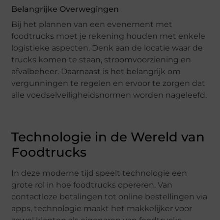
Belangrijke Overwegingen
Bij het plannen van een evenement met
foodtrucks moet je rekening houden met enkele
logistieke aspecten. Denk aan de locatie waar de
trucks komen te staan, stroomvoorziening en
afvalbeheer. Daarnaast is het belangrijk om
vergunningen te regelen en ervoor te zorgen dat
alle voedselveiligheidsnormen worden nageleefd.
Technologie in de Wereld van
Foodtrucks
In deze moderne tijd speelt technologie een
grote rol in hoe foodtrucks opereren. Van
contactloze betalingen tot online bestellingen via
apps, technologie maakt het makkelijker voor