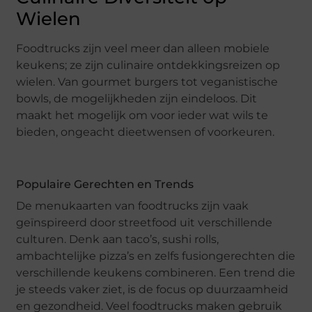
Wielen
Foodtrucks zijn veel meer dan alleen mobiele
keukens; ze zijn culinaire ontdekkingsreizen op
wielen. Van gourmet burgers tot veganistische
bowls, de mogelijkheden zijn eindeloos. Dit
maakt het mogelijk om voor ieder wat wils te
bieden, ongeacht dieetwensen of voorkeuren.
Populaire Gerechten en Trends
De menukaarten van foodtrucks zijn vaak
geïnspireerd door streetfood uit verschillende
culturen. Denk aan taco’s, sushi rolls,
ambachtelijke pizza’s en zelfs fusiongerechten die
verschillende keukens combineren. Een trend die
je steeds vaker ziet, is de focus op duurzaamheid
en gezondheid. Veel foodtrucks maken gebruik