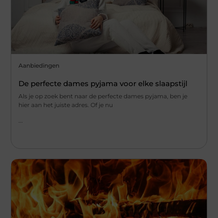
Aanbiedingen
De perfecte dames pyjama voor elke slaapstijl
Als je op zoek bent naar de perfecte dames pyjama, ben je
hier aan het juiste adres. Of je nu
...