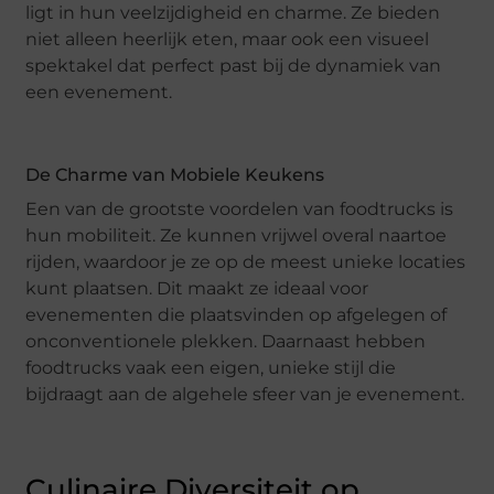
ligt in hun veelzijdigheid en charme. Ze bieden
niet alleen heerlijk eten, maar ook een visueel
spektakel dat perfect past bij de dynamiek van
een evenement.
De Charme van Mobiele Keukens
Een van de grootste voordelen van foodtrucks is
hun mobiliteit. Ze kunnen vrijwel overal naartoe
rijden, waardoor je ze op de meest unieke locaties
kunt plaatsen. Dit maakt ze ideaal voor
evenementen die plaatsvinden op afgelegen of
onconventionele plekken. Daarnaast hebben
foodtrucks vaak een eigen, unieke stijl die
bijdraagt aan de algehele sfeer van je evenement.
Culinaire Diversiteit op