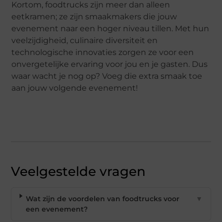
Kortom, foodtrucks zijn meer dan alleen
eetkramen; ze zijn smaakmakers die jouw
evenement naar een hoger niveau tillen. Met hun
veelzijdigheid, culinaire diversiteit en
technologische innovaties zorgen ze voor een
onvergetelijke ervaring voor jou en je gasten. Dus
waar wacht je nog op? Voeg die extra smaak toe
aan jouw volgende evenement!
Veelgestelde vragen
Wat zijn de voordelen van foodtrucks voor
▼
een evenement?