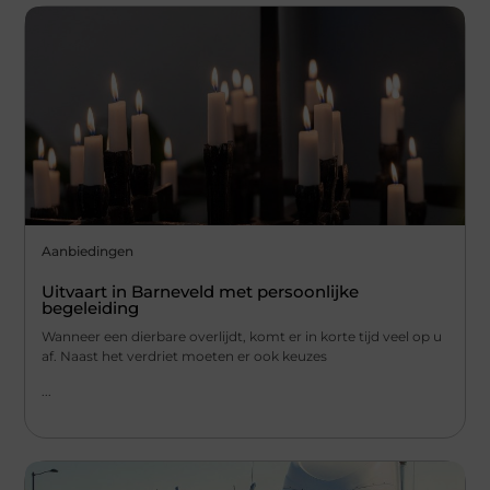
Aanbiedingen
Uitvaart in Barneveld met persoonlijke
begeleiding
Wanneer een dierbare overlijdt, komt er in korte tijd veel op u
af. Naast het verdriet moeten er ook keuzes
...