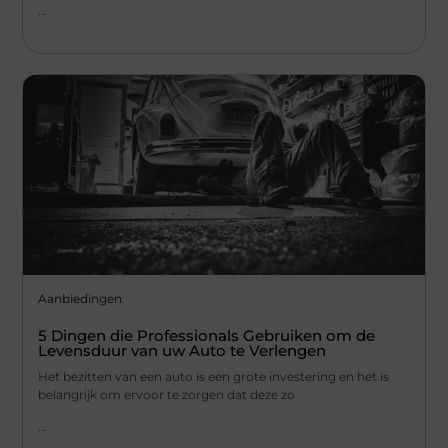
...
Aanbiedingen
5 Dingen die Professionals Gebruiken om de
Levensduur van uw Auto te Verlengen
Het bezitten van een auto is een grote investering en het is
belangrijk om ervoor te zorgen dat deze zo
...