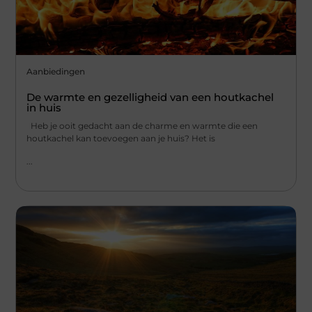
Aanbiedingen
De warmte en gezelligheid van een houtkachel
in huis
Heb je ooit gedacht aan de charme en warmte die een
houtkachel kan toevoegen aan je huis? Het is
...