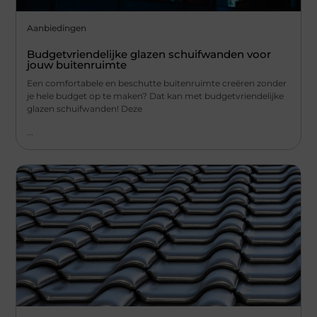
Aanbiedingen
Budgetvriendelijke glazen schuifwanden voor
jouw buitenruimte
Een comfortabele en beschutte buitenruimte creëren zonder
je hele budget op te maken? Dat kan met budgetvriendelijke
glazen schuifwanden! Deze
...