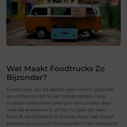
Wat Maakt Foodtrucks Zo
Bijzonder?
Foodtrucks zijn de laatste jaren enorm populair
geworden en dat is niet zonder reden. Deze
mobiele eetkramen brengen een unieke sfeer
naar elk evenement, of het nu gaat om een
bruiloft, bedrijfsfeest of festival. Maar wat maakt
foodtrucks nou echt zo bijzonder? Het antwoord