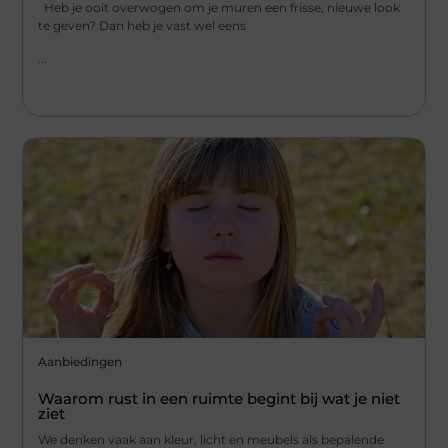
Heb je ooit overwogen om je muren een frisse, nieuwe look
te geven? Dan heb je vast wel eens
...
Aanbiedingen
Waarom rust in een ruimte begint bij wat je niet
ziet
We denken vaak aan kleur, licht en meubels als bepalende