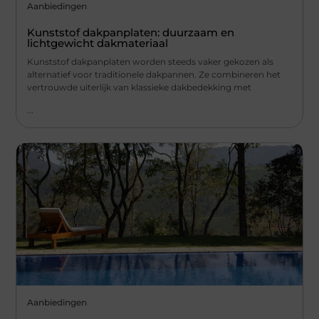
Aanbiedingen
Kunststof dakpanplaten: duurzaam en
lichtgewicht dakmateriaal
Kunststof dakpanplaten worden steeds vaker gekozen als
alternatief voor traditionele dakpannen. Ze combineren het
vertrouwde uiterlijk van klassieke dakbedekking met
...
Aanbiedingen