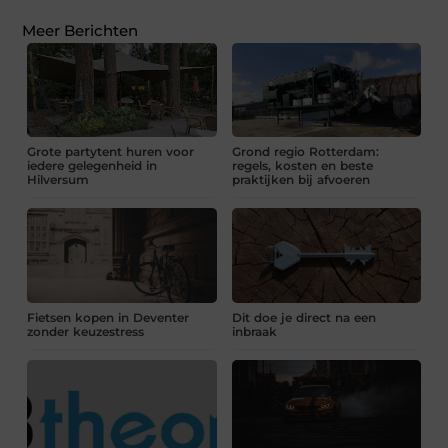
Meer Berichten
Grote partytent huren voor
Grond regio Rotterdam:
iedere gelegenheid in
regels, kosten en beste
Hilversum
praktijken bij afvoeren
Fietsen kopen in Deventer
Dit doe je direct na een
zonder keuzestress
inbraak