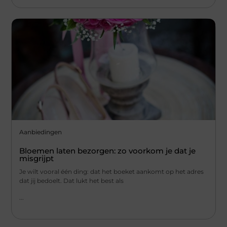
Aanbiedingen
Bloemen laten bezorgen: zo voorkom je dat je
misgrijpt
Je wilt vooral één ding: dat het boeket aankomt op het adres
dat jij bedoelt. Dat lukt het best als
...