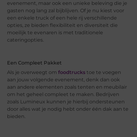
evenement, maar ook een unieke beleving die je
gasten nog lang zal bijblijven. Of je nu kiest voor
een enkele truck of een hele rij verschillende
opties, ze bieden flexibiliteit en diversiteit die
moeilijk te evenaren is met traditionele
cateringopties.
Een Compleet Pakket
Als je overweegt om
foodtrucks
toe te voegen
aan jouw volgende evenement, denk dan ook
aan andere elementen zoals tenten en meubilair
om het geheel compleet te maken. Bedrijven
zoals Lumineux kunnen je hierbij ondersteunen
door alles wat je nodig hebt onder één dak aan te
bieden.