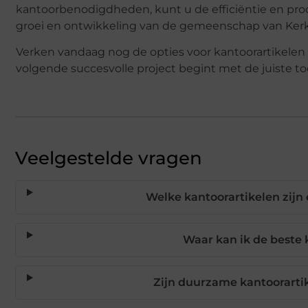
kantoorbenodigdheden, kunt u de efficiëntie en prod
groei en ontwikkeling van de gemeenschap van Kerkr
Verken vandaag nog de opties voor kantoorartikelen
volgende succesvolle project begint met de juiste t
Veelgestelde vragen
Welke kantoorartikelen zijn
Waar kan ik de beste 
Zijn duurzame kantoorarti