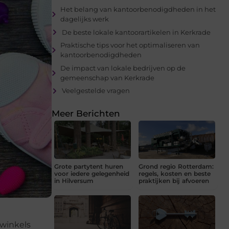
Het belang van kantoorbenodigdheden in het
dagelijks werk
De beste lokale kantoorartikelen in Kerkrade
Praktische tips voor het optimaliseren van
kantoorbenodigdheden
De impact van lokale bedrijven op de
gemeenschap van Kerkrade
Veelgestelde vragen
Meer Berichten
Grote partytent huren
Grond regio Rotterdam:
voor iedere gelegenheid
regels, kosten en beste
in Hilversum
praktijken bij afvoeren
 winkels