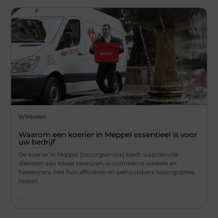
Winkelen
Waarom een koerier in Meppel essentieel is voor
uw bedrijf
De koerier in Meppel (bezorgservice) biedt waardevolle
diensten aan lokale bedrijven, e-commerce winkels en
freelancers. Met hun efficiënte en betrouwbare bezorgopties
helpen
...