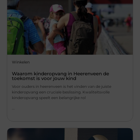
Winkelen
Waarom kinderopvang in Heerenveen de
toekomst is voor jouw kind
Voor ouders in heerenveen is het vinden van de juiste
kinderopvang een cruciale beslissing. Kwaliteitsvolle
kinderopvang speelt een belangrijke rol
...