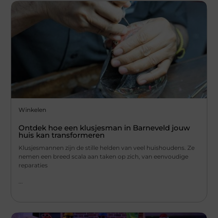
Winkelen
Ontdek hoe een klusjesman in Barneveld jouw
huis kan transformeren
Klusjesmannen zijn de stille helden van veel huishoudens. Ze
nemen een breed scala aan taken op zich, van eenvoudige
reparaties
...