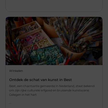
Winkelen
Ontdek de schat van kunst in Best
Best, een charmante gemeente in Nederland, staat bekend
om zijn rijke culturele erfgoed en bruisende kunstscene.
Gelegen in het hart
...