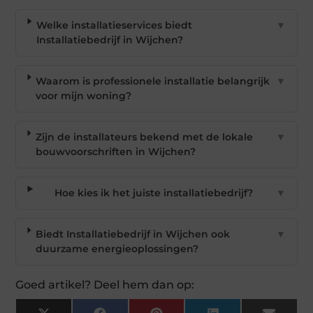
Welke installatieservices biedt
▼
Installatiebedrijf in Wijchen?
Waarom is professionele installatie belangrijk
▼
voor mijn woning?
Zijn de installateurs bekend met de lokale
▼
bouwvoorschriften in Wijchen?
Hoe kies ik het juiste installatiebedrijf?
▼
Biedt Installatiebedrijf in Wijchen ook
▼
duurzame energieoplossingen?
Goed artikel? Deel hem dan op: