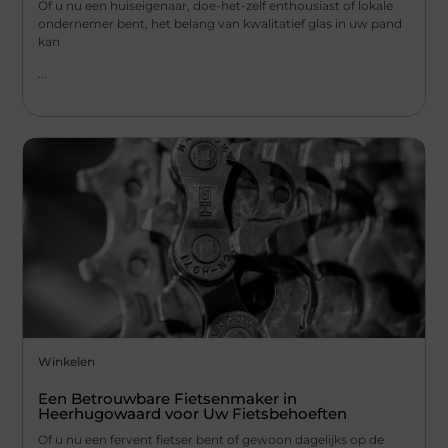
Of u nu een huiseigenaar, doe-het-zelf enthousiast of lokale
ondernemer bent, het belang van kwalitatief glas in uw pand
kan
...
Winkelen
Een Betrouwbare Fietsenmaker in
Heerhugowaard voor Uw Fietsbehoeften
Of u nu een fervent fietser bent of gewoon dagelijks op de