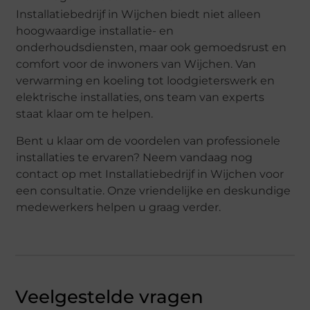
Installatiebedrijf in Wijchen biedt niet alleen
hoogwaardige installatie- en
onderhoudsdiensten, maar ook gemoedsrust en
comfort voor de inwoners van Wijchen. Van
verwarming en koeling tot loodgieterswerk en
elektrische installaties, ons team van experts
staat klaar om te helpen.
Bent u klaar om de voordelen van professionele
installaties te ervaren? Neem vandaag nog
contact op met Installatiebedrijf in Wijchen voor
een consultatie. Onze vriendelijke en deskundige
medewerkers helpen u graag verder.
Veelgestelde vragen