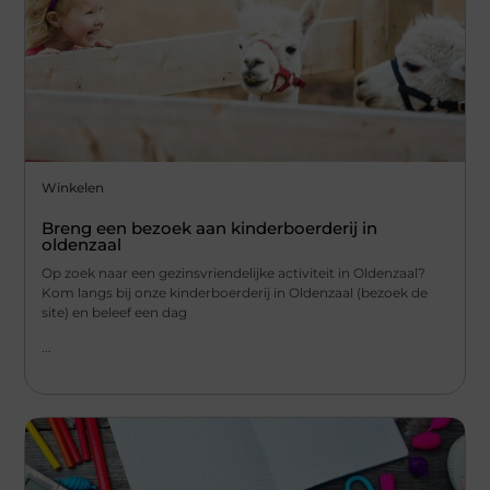
Winkelen
Breng een bezoek aan kinderboerderij in
oldenzaal
Op zoek naar een gezinsvriendelijke activiteit in Oldenzaal?
Kom langs bij onze kinderboerderij in Oldenzaal (bezoek de
site) en beleef een dag
...