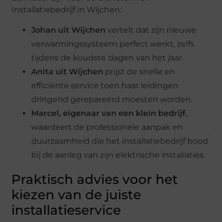
Installatiebedrijf in Wijchen:
Johan uit Wijchen
vertelt dat zijn nieuwe
verwarmingssysteem perfect werkt, zelfs
tijdens de koudste dagen van het jaar.
Anita uit Wijchen
prijst de snelle en
efficiënte service toen haar leidingen
dringend gerepareerd moesten worden.
Marcel, eigenaar van een klein bedrijf
,
waardeert de professionele aanpak en
duurzaamheid die het installatiebedrijf bood
bij de aanleg van zijn elektrische installaties.
Praktisch advies voor het
kiezen van de juiste
installatieservice