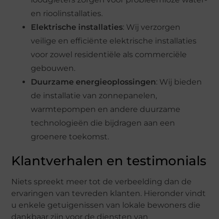
en rioolinstallaties.
Elektrische installaties
: Wij verzorgen
veilige en efficiënte elektrische installaties
voor zowel residentiële als commerciële
gebouwen.
Duurzame energieoplossingen
: Wij bieden
de installatie van zonnepanelen,
warmtepompen en andere duurzame
technologieën die bijdragen aan een
groenere toekomst.
Klantverhalen en testimonials
Niets spreekt meer tot de verbeelding dan de
ervaringen van tevreden klanten. Hieronder vindt
u enkele getuigenissen van lokale bewoners die
dankbaar zijn voor de diensten van