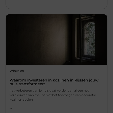
Winkelen
Waarom investeren in kozijnen in Rijssen jouw
huis transformeert
het verbeteren van je huis gaat verder dan alleen het
vernieuwen van meubels of het toevoegen van decoratie.
kozijnen spelen
...