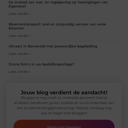
De invloed van wet- en regelgeving op Verenigingen van
Eigenaren
Lees verder »
Bloementransport: snel en zorgvuldig vervoer van verse
bloemen
Lees verder »
Uitvaart in Barneveld met persoonlijke begeleiding
Lees verder »
Drone foto's in uw bedrijfsreportage?
Lees verder »
Jouw blog verdient de aandacht!
Bloggen is nog nooit zo makkelijk geweest! Deel je
artikelen, bereik een groter publiek en word onderdeel van
een bruisende bloggemeenschap. Meld je vandaag nog
aan en begin met bloggen!
Begin met bloggen!