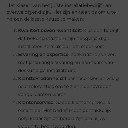
Het kiezen van het juiste installatiebedrijf kan
overweldigend zijn. Hier zijn enkele tips om u te
helpen de beste keuze te maken:
Kwaliteit boven kwantiteit
: Kies een bedrijf
dat bekend staat om zijn hoogwaardige
installaties, zelfs als dat iets meer kost.
Ervaring en expertise
: Zoek naar bedrijven
met jarenlange ervaring en een team van
deskundige installateurs.
Klanttevredenheid
: Lees recensies en vraag
naar referenties om te zien hoe tevreden
vorige klanten waren.
Klantenservice
: Goede klantenservice is
essentieel. Het bedrijf moet gemakkelijk
bereikbaar zijn en bereid zijn om al uw
vragen te beantwoorden.