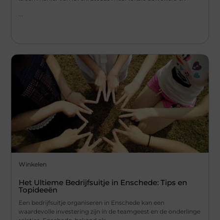
...
Winkelen
Het Ultieme Bedrijfsuitje in Enschede: Tips en
Topideeën
Een bedrijfsuitje organiseren in Enschede kan een
waardevolle investering zijn in de teamgeest en de onderlinge