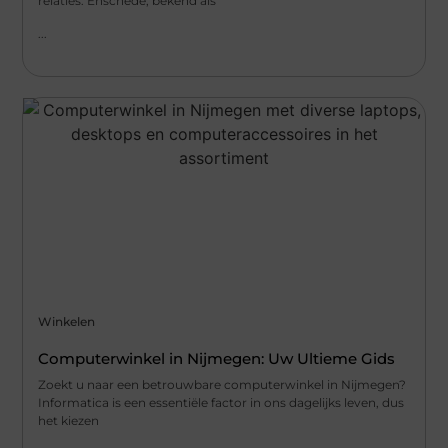
relaties. Enschede, bekend als
...
Winkelen
Computerwinkel in Nijmegen: Uw Ultieme Gids
Zoekt u naar een betrouwbare computerwinkel in Nijmegen?
Informatica is een essentiële factor in ons dagelijks leven, dus
het kiezen