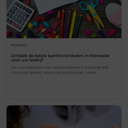
Winkelen
Ontdek de beste kantoorartikelen in Kerkrade
voor uw bedrijf
Als u op zoek bent naar kantoorartikelen in Kerkrade (klik
voor meer details), bent u op de juiste plek. Lokale
...