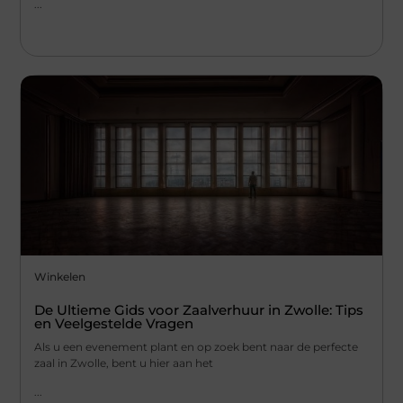
...
Winkelen
De Ultieme Gids voor Zaalverhuur in Zwolle: Tips
en Veelgestelde Vragen
Als u een evenement plant en op zoek bent naar de perfecte
zaal in Zwolle, bent u hier aan het
...