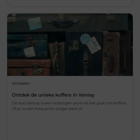
Winkelen
Ontdek de unieke koffers in Venray
De stad Venray is een verborgen parel als het gaat om koffers.
Of je nu een frequente reiziger bent of
...