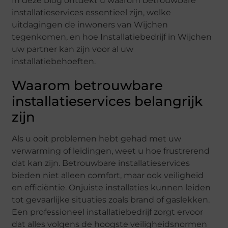
In deze blog ontdekt u waarom betrouwbare
installatieservices essentieel zijn, welke
uitdagingen de inwoners van Wijchen
tegenkomen, en hoe Installatiebedrijf in Wijchen
uw partner kan zijn voor al uw
installatiebehoeften.
Waarom betrouwbare
installatieservices belangrijk
zijn
Als u ooit problemen hebt gehad met uw
verwarming of leidingen, weet u hoe frustrerend
dat kan zijn. Betrouwbare installatieservices
bieden niet alleen comfort, maar ook veiligheid
en efficiëntie. Onjuiste installaties kunnen leiden
tot gevaarlijke situaties zoals brand of gaslekken.
Een professioneel installatiebedrijf zorgt ervoor
dat alles volgens de hoogste veiligheidsnormen