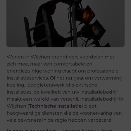
Wonen in Wijchen brengt vele voordelen met
zich mee, maar een comfortabele en
energiezuinige woning vraagt om professionele
installatieservices. Of het nu gaat om verwarming,
koeling, loodgieterswerk of elektrische
installaties, de kwaliteit van uw installatiebedrijf
maakt een wereld van verschil. Installatiebedrijf in
Wijchen (
Technische installatie
) biedt
hoogwaardige diensten die de woonervaring van
vele bewoners in de regio hebben verbeterd.