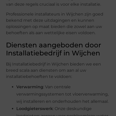
van deze regels cruciaal is voor elke installatie.
Professionele installateurs in Wijchen zijn goed
bekend met deze uitdagingen en kunnen
oplossingen op maat bieden die zowel aan uw
behoeften als aan wettelijke eisen voldoen.
Diensten aangeboden door
Installatiebedrijf in Wijchen
Bij Installatiebedrijf in Wijchen bieden we een
breed scala aan diensten om aan al uw
installatiebehoeften te voldoen:
Verwarming
: Van centrale
verwarmingssystemen tot vloerverwarming,
wij installeren en onderhouden het allemaal.
Loodgieterswerk
: Onze deskundige
loodgieters zorgen voor probleemloze water-