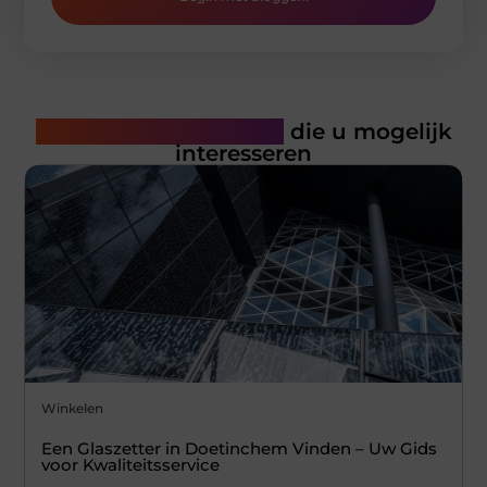
Gerelateerde artikelen
die u mogelijk
interesseren
Winkelen
Een Glaszetter in Doetinchem Vinden – Uw Gids
voor Kwaliteitsservice