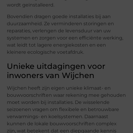
wordt geïnstalleerd.
Bovendien dragen goede installaties bij aan
duurzaamheid. Ze verminderen storingen en
reparaties, verlengen de levensduur van uw
systemen en zorgen voor een efficiënte werking,
wat leidt tot lagere energiekosten en een
kleinere ecologische voetafdruk.
Unieke uitdagingen voor
inwoners van Wijchen
Wijchen heeft zijn eigen unieke klimaat- en
bouwvoorschriften waar rekening mee gehouden
moet worden bij installaties. De wisselende
seizoenen vragen om flexibele en betrouwbare
verwarmings- en koelsystemen. Daarnaast
kunnen de lokale bouwvoorschriften complex
zijn, wat betekent dat een diepgaande kennis