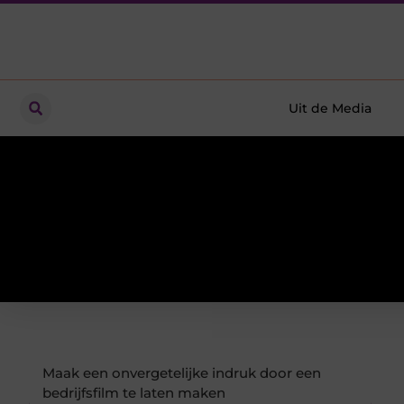
Uit de Media
Maak een onvergetelijke indruk door een
bedrijfsfilm te laten maken