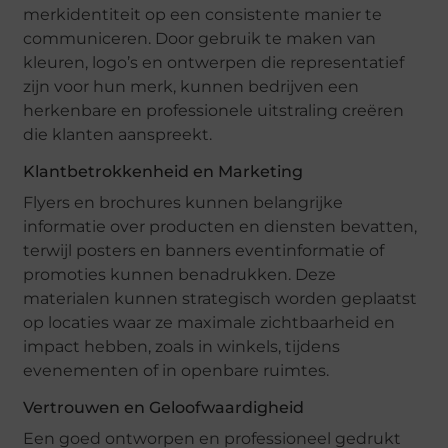
merkidentiteit op een consistente manier te
communiceren. Door gebruik te maken van
kleuren, logo’s en ontwerpen die representatief
zijn voor hun merk, kunnen bedrijven een
herkenbare en professionele uitstraling creëren
die klanten aanspreekt.
Klantbetrokkenheid en Marketing
Flyers en brochures kunnen belangrijke
informatie over producten en diensten bevatten,
terwijl posters en banners eventinformatie of
promoties kunnen benadrukken. Deze
materialen kunnen strategisch worden geplaatst
op locaties waar ze maximale zichtbaarheid en
impact hebben, zoals in winkels, tijdens
evenementen of in openbare ruimtes.
Vertrouwen en Geloofwaardigheid
Een goed ontworpen en professioneel gedrukt