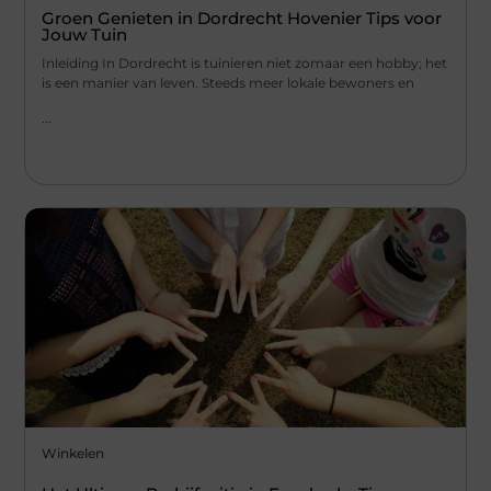
Groen Genieten in Dordrecht Hovenier Tips voor
Jouw Tuin
Inleiding In Dordrecht is tuinieren niet zomaar een hobby; het
is een manier van leven. Steeds meer lokale bewoners en
...
Winkelen