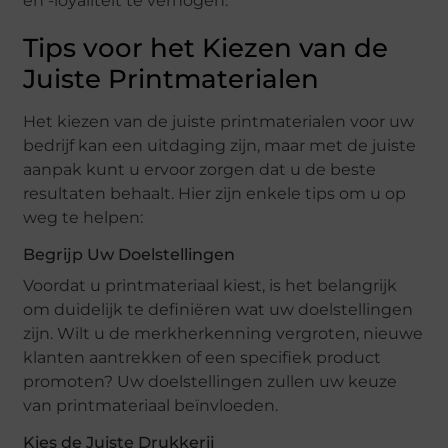
en -loyaliteit te verhogen.
Tips voor het Kiezen van de
Juiste Printmaterialen
Het kiezen van de juiste printmaterialen voor uw
bedrijf kan een uitdaging zijn, maar met de juiste
aanpak kunt u ervoor zorgen dat u de beste
resultaten behaalt. Hier zijn enkele tips om u op
weg te helpen:
Begrijp Uw Doelstellingen
Voordat u printmateriaal kiest, is het belangrijk
om duidelijk te definiëren wat uw doelstellingen
zijn. Wilt u de merkherkenning vergroten, nieuwe
klanten aantrekken of een specifiek product
promoten? Uw doelstellingen zullen uw keuze
van printmateriaal beïnvloeden.
Kies de Juiste Drukkerij