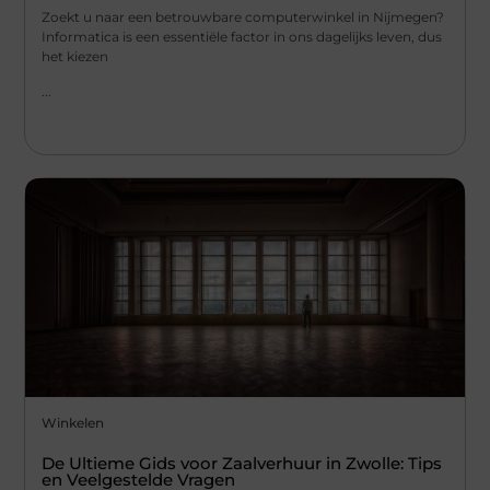
Zoekt u naar een betrouwbare computerwinkel in Nijmegen?
Informatica is een essentiële factor in ons dagelijks leven, dus
het kiezen
...
Winkelen
De Ultieme Gids voor Zaalverhuur in Zwolle: Tips
en Veelgestelde Vragen