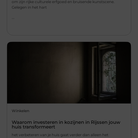
om zijn rijke culturele erfgoed en bruisende kunstscene.
Gelegen in het hart
...
Winkelen
Waarom investeren in kozijnen in Rijssen jouw
huis transformeert
het verbeteren van je huis gaat verder dan alleen het