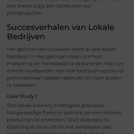
een breed scala aan opties voor uw
printprojecten.
Succesverhalen van Lokale
Bedrijven
Het gebruik van drukwerk heeft al vele lokale
bedrijven in Hengelo geholpen om hun
marketing en merkbeeld te verbeteren. Hier zijn
enkele voorbeelden van hoe bedrijven succesvol
printmateriaal hebben gebruikt om hun doelen
te bereiken:
Case Study 1
Een lokale bakkerij in Hengelo gebruikte
hoogwaardige flyers en posters om een nieuwe
productlijn te promoten. Door strategische
plaatsing in de buurt en het aanbieden van