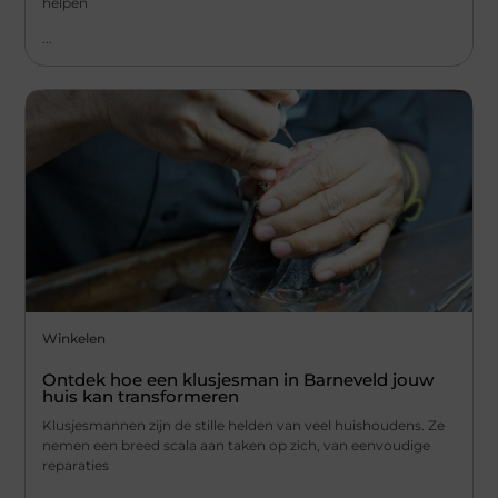
helpen
...
Winkelen
Ontdek hoe een klusjesman in Barneveld jouw
huis kan transformeren
Klusjesmannen zijn de stille helden van veel huishoudens. Ze
nemen een breed scala aan taken op zich, van eenvoudige
reparaties