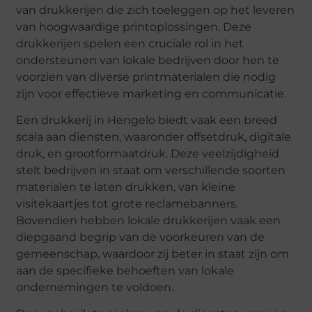
van drukkerijen die zich toeleggen op het leveren
van hoogwaardige printoplossingen. Deze
drukkerijen spelen een cruciale rol in het
ondersteunen van lokale bedrijven door hen te
voorzien van diverse printmaterialen die nodig
zijn voor effectieve marketing en communicatie.
Een drukkerij in Hengelo biedt vaak een breed
scala aan diensten, waaronder offsetdruk, digitale
druk, en grootformaatdruk. Deze veelzijdigheid
stelt bedrijven in staat om verschillende soorten
materialen te laten drukken, van kleine
visitekaartjes tot grote reclamebanners.
Bovendien hebben lokale drukkerijen vaak een
diepgaand begrip van de voorkeuren van de
gemeenschap, waardoor zij beter in staat zijn om
aan de specifieke behoeften van lokale
ondernemingen te voldoen.