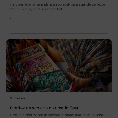
Als u een evenement plant en op zoek bent naar de perfecte
zaal in Zwolle, bent u hier aan het
...
Winkelen
Ontdek de schat van kunst in Best
Best, een charmante gemeente in Nederland, staat bekend