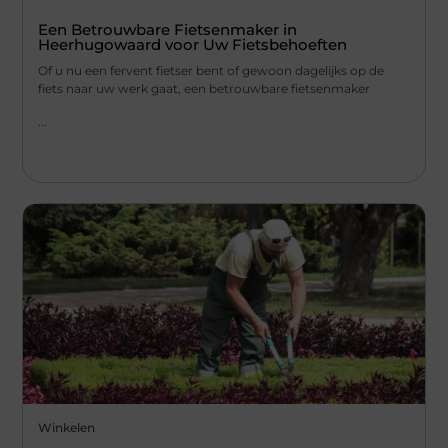
Een Betrouwbare Fietsenmaker in
Heerhugowaard voor Uw Fietsbehoeften
Of u nu een fervent fietser bent of gewoon dagelijks op de
fiets naar uw werk gaat, een betrouwbare fietsenmaker
...
Winkelen