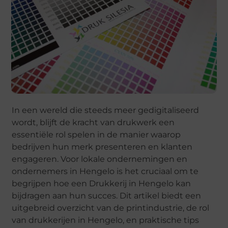
In een wereld die steeds meer gedigitaliseerd
wordt, blijft de kracht van drukwerk een
essentiële rol spelen in de manier waarop
bedrijven hun merk presenteren en klanten
engageren. Voor lokale ondernemingen en
ondernemers in Hengelo is het cruciaal om te
begrijpen hoe een Drukkerij in Hengelo kan
bijdragen aan hun succes. Dit artikel biedt een
uitgebreid overzicht van de printindustrie, de rol
van drukkerijen in Hengelo, en praktische tips