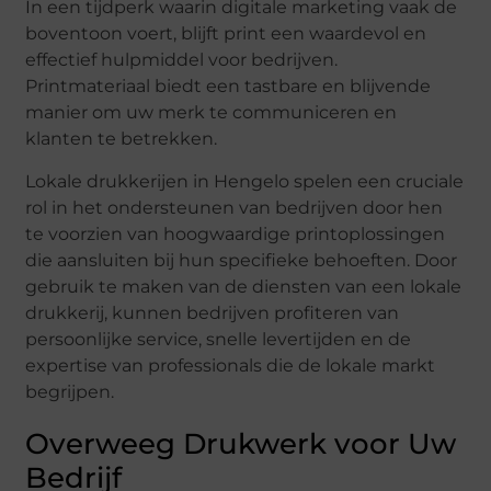
In een tijdperk waarin digitale marketing vaak de
boventoon voert, blijft print een waardevol en
effectief hulpmiddel voor bedrijven.
Printmateriaal biedt een tastbare en blijvende
manier om uw merk te communiceren en
klanten te betrekken.
Lokale drukkerijen in Hengelo spelen een cruciale
rol in het ondersteunen van bedrijven door hen
te voorzien van hoogwaardige printoplossingen
die aansluiten bij hun specifieke behoeften. Door
gebruik te maken van de diensten van een lokale
drukkerij, kunnen bedrijven profiteren van
persoonlijke service, snelle levertijden en de
expertise van professionals die de lokale markt
begrijpen.
Overweeg Drukwerk voor Uw
Bedrijf