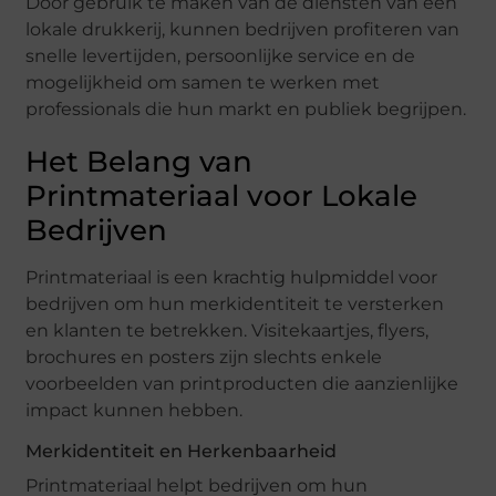
Door gebruik te maken van de diensten van een
lokale drukkerij, kunnen bedrijven profiteren van
snelle levertijden, persoonlijke service en de
mogelijkheid om samen te werken met
professionals die hun markt en publiek begrijpen.
Het Belang van
Printmateriaal voor Lokale
Bedrijven
Printmateriaal is een krachtig hulpmiddel voor
bedrijven om hun merkidentiteit te versterken
en klanten te betrekken. Visitekaartjes, flyers,
brochures en posters zijn slechts enkele
voorbeelden van printproducten die aanzienlijke
impact kunnen hebben.
Merkidentiteit en Herkenbaarheid
Printmateriaal helpt bedrijven om hun