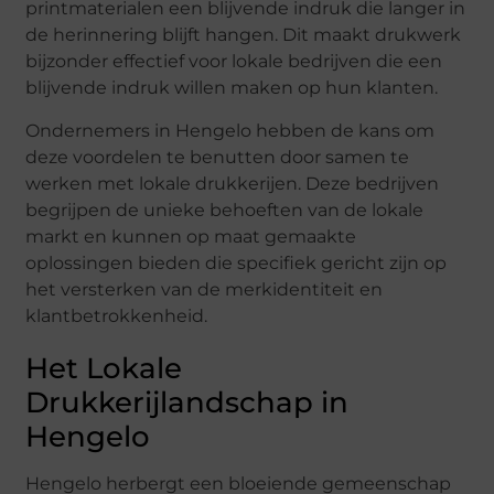
printmaterialen een blijvende indruk die langer in
de herinnering blijft hangen. Dit maakt drukwerk
bijzonder effectief voor lokale bedrijven die een
blijvende indruk willen maken op hun klanten.
Ondernemers in Hengelo hebben de kans om
deze voordelen te benutten door samen te
werken met lokale drukkerijen. Deze bedrijven
begrijpen de unieke behoeften van de lokale
markt en kunnen op maat gemaakte
oplossingen bieden die specifiek gericht zijn op
het versterken van de merkidentiteit en
klantbetrokkenheid.
Het Lokale
Drukkerijlandschap in
Hengelo
Hengelo herbergt een bloeiende gemeenschap