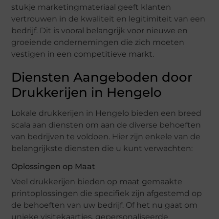
stukje marketingmateriaal geeft klanten
vertrouwen in de kwaliteit en legitimiteit van een
bedrijf. Dit is vooral belangrijk voor nieuwe en
groeiende ondernemingen die zich moeten
vestigen in een competitieve markt.
Diensten Aangeboden door
Drukkerijen in Hengelo
Lokale drukkerijen in Hengelo bieden een breed
scala aan diensten om aan de diverse behoeften
van bedrijven te voldoen. Hier zijn enkele van de
belangrijkste diensten die u kunt verwachten:
Oplossingen op Maat
Veel drukkerijen bieden op maat gemaakte
printoplossingen die specifiek zijn afgestemd op
de behoeften van uw bedrijf. Of het nu gaat om
unieke visitekaartjes, gepersonaliseerde