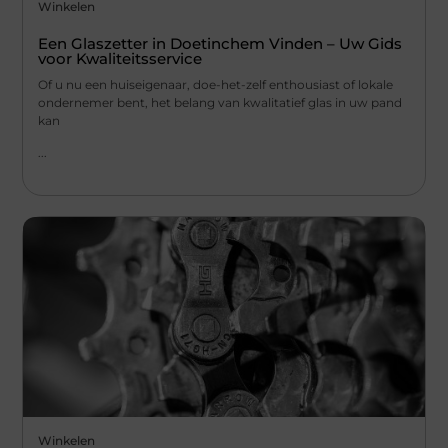
Winkelen
Een Glaszetter in Doetinchem Vinden – Uw Gids
voor Kwaliteitsservice
Of u nu een huiseigenaar, doe-het-zelf enthousiast of lokale
ondernemer bent, het belang van kwalitatief glas in uw pand
kan
...
Winkelen