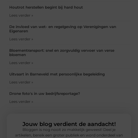
Houtrot herstellen begint bij hard hout
Lees verder »
De invloed van wet- en regelgeving op Verenigingen van
Eigenaren
Lees verder »
Bloementransport: snel en zorgvuldig vervoer van verse
bloemen
Lees verder »
Uitvaart in Barneveld met persoonlijke begeleiding
Lees verder »
Drone foto's in uw bedrijfsreportage?
Lees verder »
Jouw blog verdient de aandacht!
Bloggen is nog nooit zo makkelijk geweest! Deel je
artikelen, bereik een groter publiek en word onderdeel van