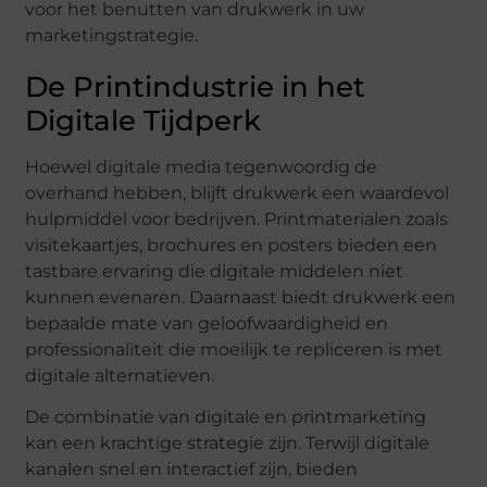
voor het benutten van drukwerk in uw
marketingstrategie.
De Printindustrie in het
Digitale Tijdperk
Hoewel digitale media tegenwoordig de
overhand hebben, blijft drukwerk een waardevol
hulpmiddel voor bedrijven. Printmaterialen zoals
visitekaartjes, brochures en posters bieden een
tastbare ervaring die digitale middelen niet
kunnen evenaren. Daarnaast biedt drukwerk een
bepaalde mate van geloofwaardigheid en
professionaliteit die moeilijk te repliceren is met
digitale alternatieven.
De combinatie van digitale en printmarketing
kan een krachtige strategie zijn. Terwijl digitale
kanalen snel en interactief zijn, bieden