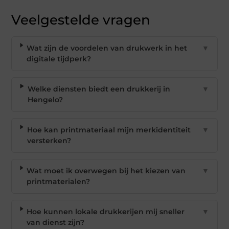
Veelgestelde vragen
Wat zijn de voordelen van drukwerk in het
▼
digitale tijdperk?
Welke diensten biedt een drukkerij in
▼
Hengelo?
Hoe kan printmateriaal mijn merkidentiteit
▼
versterken?
Wat moet ik overwegen bij het kiezen van
▼
printmaterialen?
Hoe kunnen lokale drukkerijen mij sneller
▼
van dienst zijn?