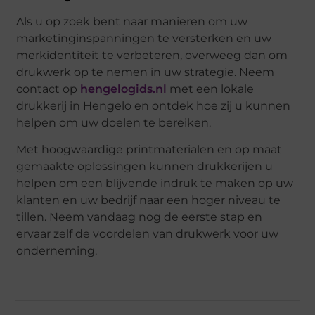
Als u op zoek bent naar manieren om uw
marketinginspanningen te versterken en uw
merkidentiteit te verbeteren, overweeg dan om
drukwerk op te nemen in uw strategie. Neem
contact op
hengelogids.nl
met een lokale
drukkerij in Hengelo en ontdek hoe zij u kunnen
helpen om uw doelen te bereiken.
Met hoogwaardige printmaterialen en op maat
gemaakte oplossingen kunnen drukkerijen u
helpen om een blijvende indruk te maken op uw
klanten en uw bedrijf naar een hoger niveau te
tillen. Neem vandaag nog de eerste stap en
ervaar zelf de voordelen van drukwerk voor uw
onderneming.