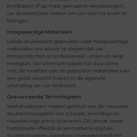
briefpapier of op maat gemaakte verpakkingen,
uw drukkerij kan helpen om uw visie tot leven te
brengen.
Hoogwaardige Materialen
Lokale drukkerijen gebruiken vaak hoogwaardige
materialen om ervoor te zorgen dat uw
printproducten er professioneel uitzien en lang
meegaan. Van premium papier tot duurzame
inkt, de kwaliteit van de gebruikte materialen kan
een groot verschil maken in de algehele
uitstraling van uw drukwerk.
Geavanceerde Technologieën
Veel drukkerijen maken gebruik van de nieuwste
druktechnologieën om scherpe, levendige en
nauwkeurige prints te leveren. Dit omvat zowel
traditionele offsetdruk als moderne digitale
druktechnieken, waardoor u toegang heeft tot