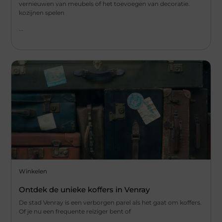
vernieuwen van meubels of het toevoegen van decoratie.
kozijnen spelen
...
Winkelen
Ontdek de unieke koffers in Venray
De stad Venray is een verborgen parel als het gaat om koffers.
Of je nu een frequente reiziger bent of