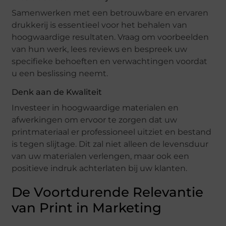
Samenwerken met een betrouwbare en ervaren
drukkerij is essentieel voor het behalen van
hoogwaardige resultaten. Vraag om voorbeelden
van hun werk, lees reviews en bespreek uw
specifieke behoeften en verwachtingen voordat
u een beslissing neemt.
Denk aan de Kwaliteit
Investeer in hoogwaardige materialen en
afwerkingen om ervoor te zorgen dat uw
printmateriaal er professioneel uitziet en bestand
is tegen slijtage. Dit zal niet alleen de levensduur
van uw materialen verlengen, maar ook een
positieve indruk achterlaten bij uw klanten.
De Voortdurende Relevantie
van Print in Marketing