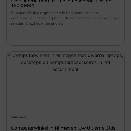
Het Ultieme Bedrijfsuitje in Enschede: Tips en
Topideeën
Een bedrijfsuitje organiseren in Enschede kan een
waardevolle investering zijn in de teamgeest en de onderlinge
relaties. Enschede, bekend als
...
Winkelen
Computerwinkel in Nijmegen: Uw Ultieme Gids