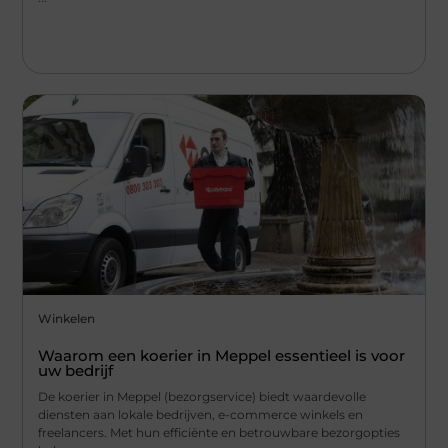
Winkelen
Waarom een koerier in Meppel essentieel is voor
uw bedrijf
De koerier in Meppel (bezorgservice) biedt waardevolle
diensten aan lokale bedrijven, e-commerce winkels en
freelancers. Met hun efficiënte en betrouwbare bezorgopties