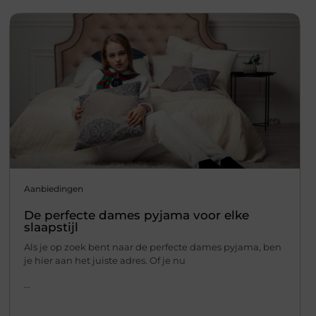
Aanbiedingen
De perfecte dames pyjama voor elke
slaapstijl
Als je op zoek bent naar de perfecte dames pyjama, ben
je hier aan het juiste adres. Of je nu
...