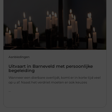
Aanbiedingen
Uitvaart in Barneveld met persoonlijke
begeleiding
Wanneer een dierbare overlijdt, komt er in korte tijd veel
op u af. Naast het verdriet moeten er ook keuzes
...