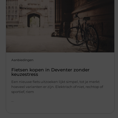
Aanbiedingen
Fietsen kopen in Deventer zonder
keuzestress
Een nieuwe fiets uitzoeken lijkt simpel, tot je merkt
hoeveel varianten er zijn. Elektrisch of niet, rechtop of
sportief, riem
...