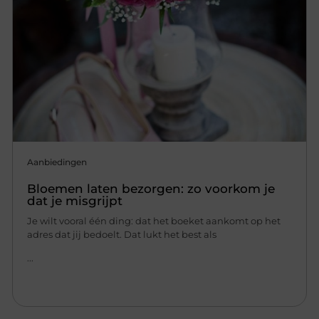
Aanbiedingen
Bloemen laten bezorgen: zo voorkom je
dat je misgrijpt
Je wilt vooral één ding: dat het boeket aankomt op het
adres dat jij bedoelt. Dat lukt het best als
...