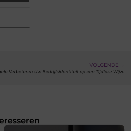
VOLGENDE →
elo Verbeteren Uw Bedrijfsidentiteit op een Tijdloze Wijze
teresseren