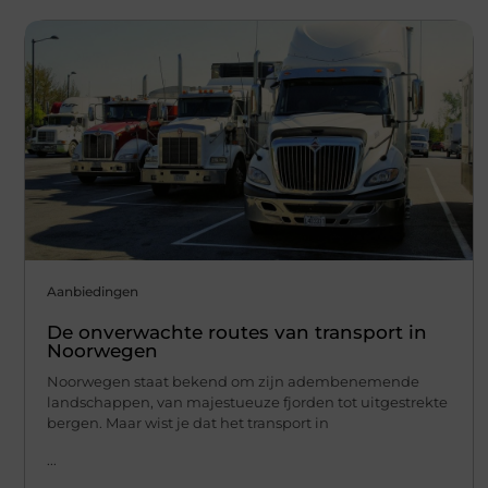
Aanbiedingen
De onverwachte routes van transport in
Noorwegen
Noorwegen staat bekend om zijn adembenemende
landschappen, van majestueuze fjorden tot uitgestrekte
bergen. Maar wist je dat het transport in
...