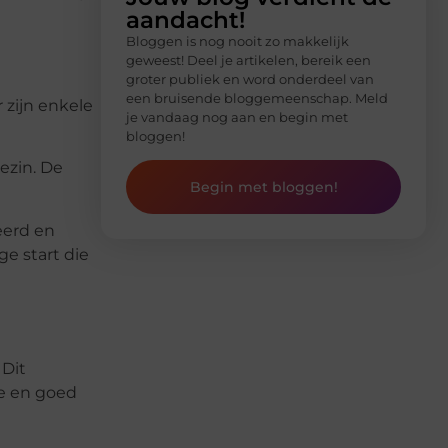
aandacht!
Bloggen is nog nooit zo makkelijk
geweest! Deel je artikelen, bereik een
groter publiek en word onderdeel van
een bruisende bloggemeenschap. Meld
 zijn enkele
je vandaag nog aan en begin met
bloggen!
ezin. De
Begin met bloggen!
eerd en
ge start die
 Dit
de en goed