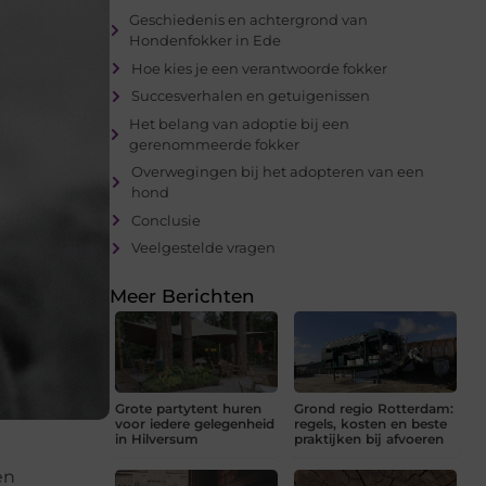
Geschiedenis en achtergrond van
Hondenfokker in Ede
Hoe kies je een verantwoorde fokker
Succesverhalen en getuigenissen
Het belang van adoptie bij een
gerenommeerde fokker
Overwegingen bij het adopteren van een
hond
Conclusie
Veelgestelde vragen
Meer Berichten
Grote partytent huren
Grond regio Rotterdam:
voor iedere gelegenheid
regels, kosten en beste
in Hilversum
praktijken bij afvoeren
en