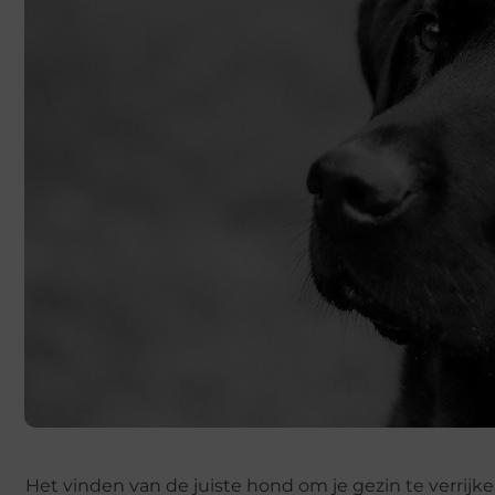
Het vinden van de juiste hond om je gezin te verrijk