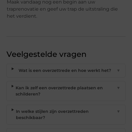
Maak vandaag nog een begin aan uw
traprenovatie en geef uw trap de uitstraling die
het verdient.
Veelgestelde vragen
Wat is een overzettrede en hoe werkt het?
▼
Kan ik zelf een overzettrede plaatsen en
▼
schilderen?
In welke stijlen zijn overzettreden
▼
beschikbaar?