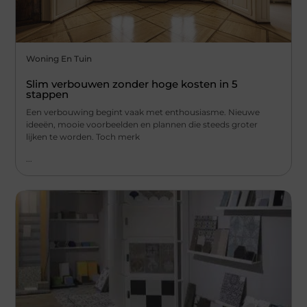
Woning En Tuin
Slim verbouwen zonder hoge kosten in 5
stappen
Een verbouwing begint vaak met enthousiasme. Nieuwe
ideeën, mooie voorbeelden en plannen die steeds groter
lijken te worden. Toch merk
...