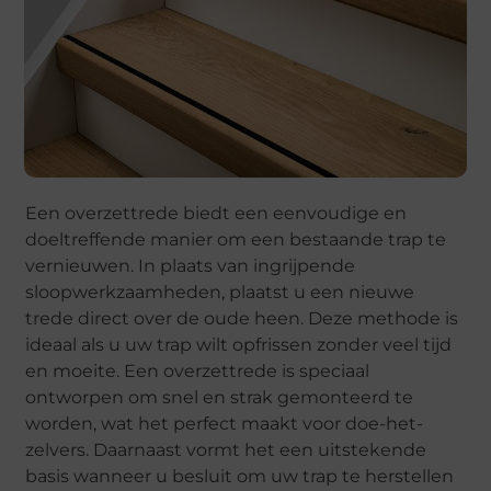
Een overzettrede biedt een eenvoudige en
doeltreffende manier om een bestaande trap te
vernieuwen. In plaats van ingrijpende
sloopwerkzaamheden, plaatst u een nieuwe
trede direct over de oude heen. Deze methode is
ideaal als u uw trap wilt opfrissen zonder veel tijd
en moeite. Een overzettrede is speciaal
ontworpen om snel en strak gemonteerd te
worden, wat het perfect maakt voor doe-het-
zelvers. Daarnaast vormt het een uitstekende
basis wanneer u besluit om uw trap te herstellen