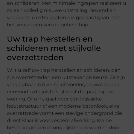
en schilderen. Met minimale ingrepen realiseert u
zo een volledig nieuwe uitstraling. Bovendien
voorkomt u extra kosten die gepaard gaan met
het vervangen van de gehele trap.
Uw trap herstellen en
schilderen met stijlvolle
overzettreden
Wilt u zelf uw trap herstellen en schilderen, dan
zijn overzettreden een uitstekende keuze. Ze zijn
verkrijgbaar in diverse uitvoeringen, waardoor u
eenvoudig de juiste stijl kiest die past bij uw
woning. Of u nu gaat voor een klassieke
houtstructuur of een moderne betonlook, elke
overzettrede vormt een stevige ondergrond die
direct klaar is voor verdere afwerking. Kleine
beschadigingen of ongelijkheden worden door