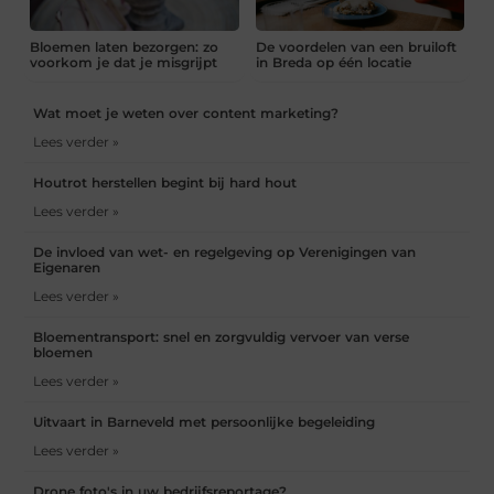
Bloemen laten bezorgen: zo
De voordelen van een bruiloft
voorkom je dat je misgrijpt
in Breda op één locatie
Wat moet je weten over content marketing?
Lees verder »
Houtrot herstellen begint bij hard hout
Lees verder »
De invloed van wet- en regelgeving op Verenigingen van
Eigenaren
Lees verder »
Bloementransport: snel en zorgvuldig vervoer van verse
bloemen
Lees verder »
Uitvaart in Barneveld met persoonlijke begeleiding
Lees verder »
Drone foto's in uw bedrijfsreportage?