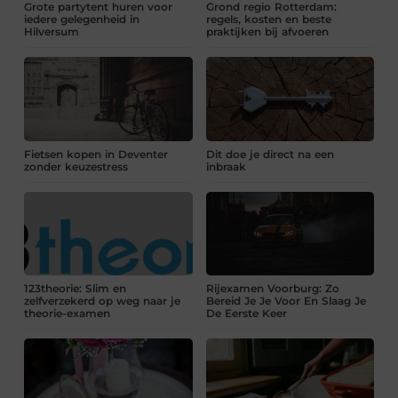
Grote partytent huren voor
Grond regio Rotterdam:
iedere gelegenheid in
regels, kosten en beste
Hilversum
praktijken bij afvoeren
Fietsen kopen in Deventer
Dit doe je direct na een
zonder keuzestress
inbraak
123theorie: Slim en
Rijexamen Voorburg: Zo
zelfverzekerd op weg naar je
Bereid Je Je Voor En Slaag Je
theorie-examen
De Eerste Keer