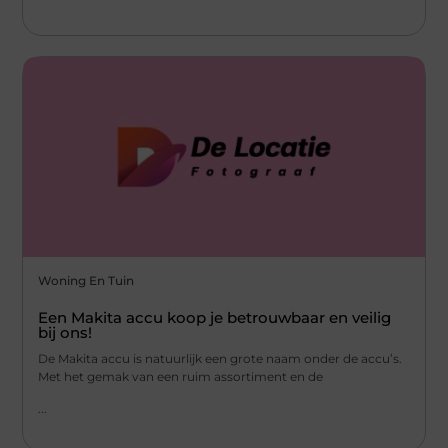
Woning En Tuin
Een Makita accu koop je betrouwbaar en veilig
bij ons!
De Makita accu is natuurlijk een grote naam onder de accu’s.
Met het gemak van een ruim assortiment en de
...