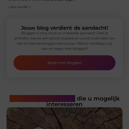
Lees verder »
Jouw blog verdient de aandacht!
Bloggen is nog nooit zo makkelijk geweest! Deel je
artikelen, bereik een groter publiek en word onderdeel van
een bruisende bloggemeenschap. Meld je vandaag nog
aan en begin met bloggen!
Begin met bloggen!
Gerelateerde artikelen
die u mogelijk
interesseren