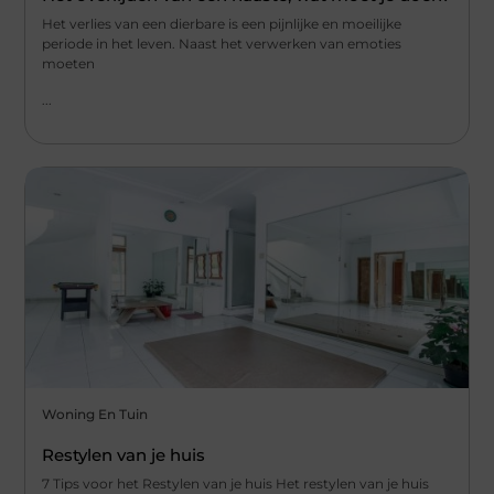
Het verlies van een dierbare is een pijnlijke en moeilijke
periode in het leven. Naast het verwerken van emoties
moeten
...
Woning En Tuin
Restylen van je huis
7 Tips voor het Restylen van je huis Het restylen van je huis