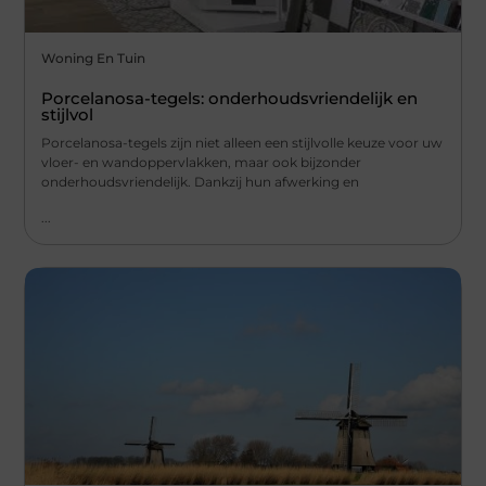
Woning En Tuin
Porcelanosa-tegels: onderhoudsvriendelijk en
stijlvol
Porcelanosa-tegels zijn niet alleen een stijlvolle keuze voor uw
vloer- en wandoppervlakken, maar ook bijzonder
onderhoudsvriendelijk. Dankzij hun afwerking en
...