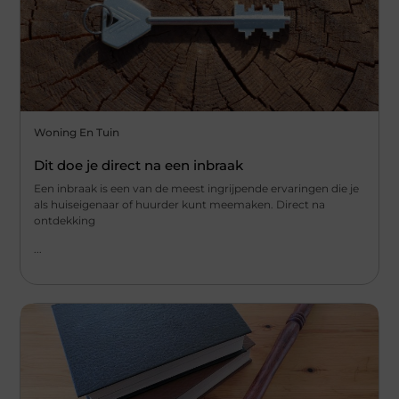
Woning En Tuin
Dit doe je direct na een inbraak
Een inbraak is een van de meest ingrijpende ervaringen die je
als huiseigenaar of huurder kunt meemaken. Direct na
ontdekking
...