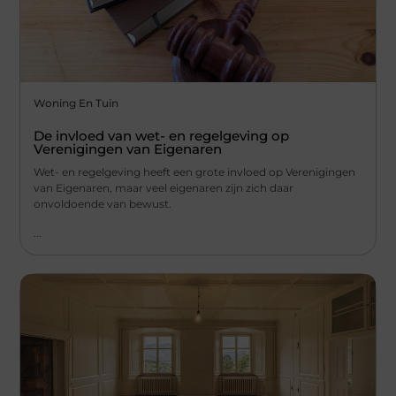
Woning En Tuin
De invloed van wet- en regelgeving op
Verenigingen van Eigenaren
Wet- en regelgeving heeft een grote invloed op Verenigingen
van Eigenaren, maar veel eigenaren zijn zich daar
onvoldoende van bewust.
...