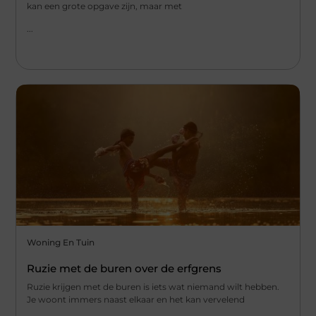
kan een grote opgave zijn, maar met
...
Woning En Tuin
Ruzie met de buren over de erfgrens
Ruzie krijgen met de buren is iets wat niemand wilt hebben.
Je woont immers naast elkaar en het kan vervelend