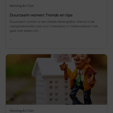
Woning En Tuin
Duurzaam wonen: Trends en tips
Duurzaam wonen is een steeds belangrijker thema in de
vastgoedwereld, ook voor makelaars in Hellevoetsluis. Het
gaat niet alleen om
...
Woning En Tuin