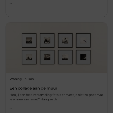
...
Woning En Tuin
Een collage aan de muur
Heb jij een hele verzameling foto’s en weet je niet zo goed wat
je ermee aan moet? Hang ze dan
...