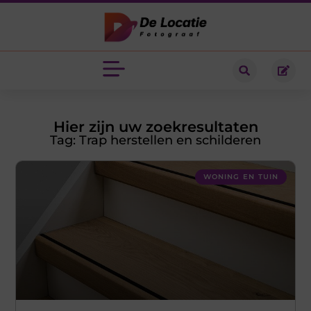
Hier zijn uw zoekresultaten
Tag: Trap herstellen en schilderen
WONING EN TUIN