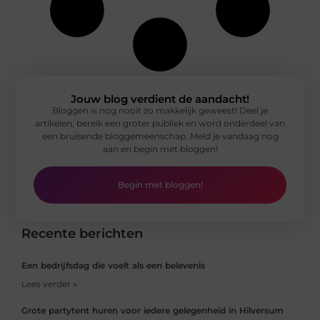
Jouw blog verdient de aandacht!
Bloggen is nog nooit zo makkelijk geweest! Deel je
artikelen, bereik een groter publiek en word onderdeel van
een bruisende bloggemeenschap. Meld je vandaag nog
aan en begin met bloggen!
Begin met bloggen!
Recente berichten
Een bedrijfsdag die voelt als een belevenis
Lees verder »
Grote partytent huren voor iedere gelegenheid in Hilversum