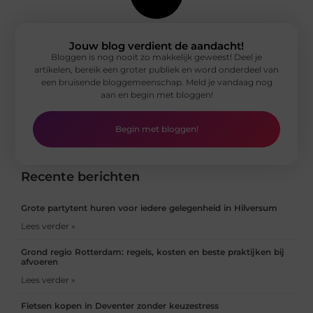
Jouw blog verdient de aandacht!
Bloggen is nog nooit zo makkelijk geweest! Deel je
artikelen, bereik een groter publiek en word onderdeel van
een bruisende bloggemeenschap. Meld je vandaag nog
aan en begin met bloggen!
Begin met bloggen!
Recente berichten
Grote partytent huren voor iedere gelegenheid in Hilversum
Lees verder »
Grond regio Rotterdam: regels, kosten en beste praktijken bij
afvoeren
Lees verder »
Fietsen kopen in Deventer zonder keuzestress