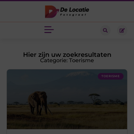
Hier zijn uw zoekresultaten
Categorie: Toerisme
TOERISME