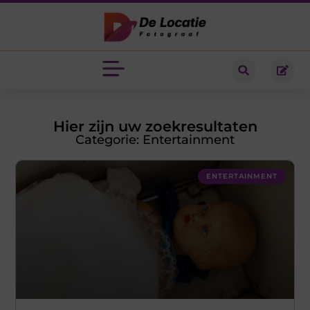
Hier zijn uw zoekresultaten
Categorie: Entertainment
ENTERTAINMENT