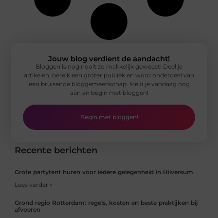
Jouw blog verdient de aandacht!
Bloggen is nog nooit zo makkelijk geweest! Deel je
artikelen, bereik een groter publiek en word onderdeel van
een bruisende bloggemeenschap. Meld je vandaag nog
aan en begin met bloggen!
Begin met bloggen!
Recente berichten
Grote partytent huren voor iedere gelegenheid in Hilversum
Lees verder »
Grond regio Rotterdam: regels, kosten en beste praktijken bij
afvoeren