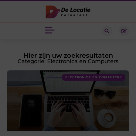
Hier zijn uw zoekresultaten
Categorie: Electronica en Computers
ELECTRONICA EN COMPUTERS