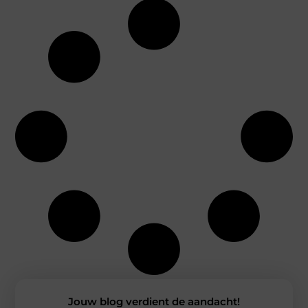
Jouw blog verdient de aandacht!