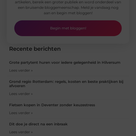
artikelen, bereik een groter publiek en word onderdeel van
een bruisende bloggemeenschap. Meld je vandaag nog
aan en begin met bloggen!
Begin met bloggen!
Recente berichten
Grote partytent huren voor iedere gelegenheid in Hilversum
Lees verder »
Grond regio Rotterdam: regels, kosten en beste praktijken bij
afvoeren
Lees verder »
Fietsen kopen in Deventer zonder keuzestress
Lees verder »
Dit doe je direct na een inbraak
Lees verder »