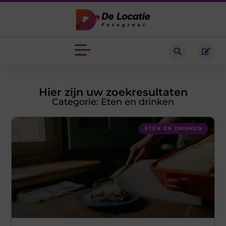
Hier zijn uw zoekresultaten
Categorie: Eten en drinken
ETEN EN DRINKEN