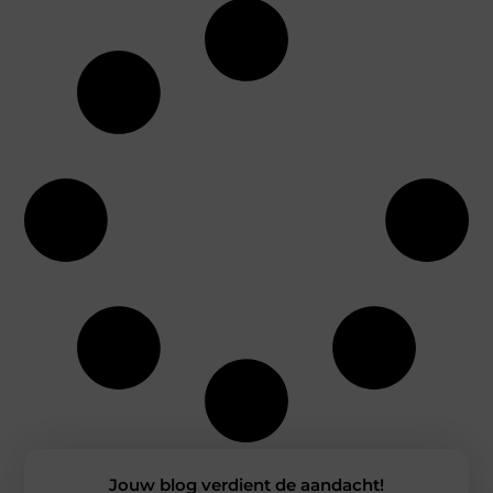
Jouw blog verdient de aandacht!