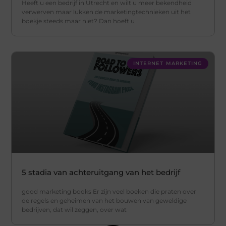
Heeft u een bedrijf in Utrecht en wilt u meer bekendheid
verwerven maar lukken de marketingtechnieken uit het
boekje steeds maar niet? Dan hoeft u
INTERNET MARKETING
5 stadia van achteruitgang van het bedrijf
good marketing books Er zijn veel boeken die praten over
de regels en geheimen van het bouwen van geweldige
bedrijven, dat wil zeggen, over wat