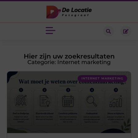
Hier zijn uw zoekresultaten
Categorie: Internet marketing
INTERNET MARKETING