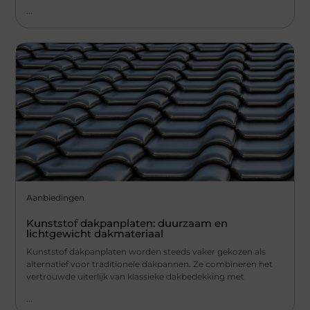
...
Aanbiedingen
Kunststof dakpanplaten: duurzaam en
lichtgewicht dakmateriaal
Kunststof dakpanplaten worden steeds vaker gekozen als
alternatief voor traditionele dakpannen. Ze combineren het
vertrouwde uiterlijk van klassieke dakbedekking met
...