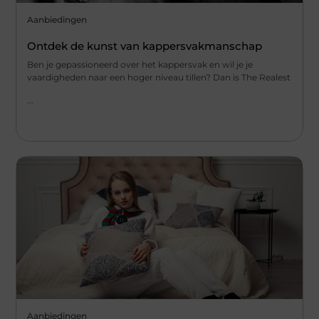
Aanbiedingen
Ontdek de kunst van kappersvakmanschap
Ben je gepassioneerd over het kappersvak en wil je je
vaardigheden naar een hoger niveau tillen? Dan is The Realest
...
Aanbiedingen