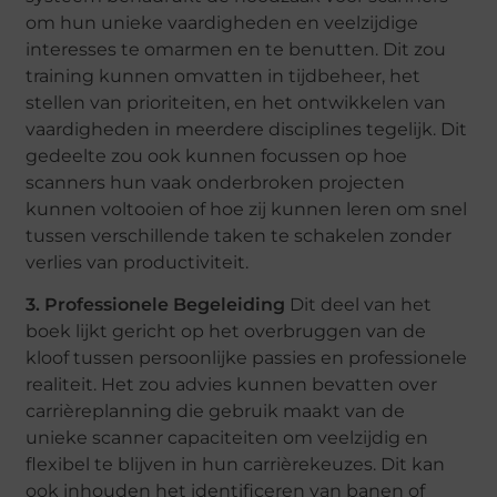
om hun unieke vaardigheden en veelzijdige
interesses te omarmen en te benutten. Dit zou
training kunnen omvatten in tijdbeheer, het
stellen van prioriteiten, en het ontwikkelen van
vaardigheden in meerdere disciplines tegelijk. Dit
gedeelte zou ook kunnen focussen op hoe
scanners hun vaak onderbroken projecten
kunnen voltooien of hoe zij kunnen leren om snel
tussen verschillende taken te schakelen zonder
verlies van productiviteit.
3. Professionele Begeleiding
Dit deel van het
boek lijkt gericht op het overbruggen van de
kloof tussen persoonlijke passies en professionele
realiteit. Het zou advies kunnen bevatten over
carrièreplanning die gebruik maakt van de
unieke scanner capaciteiten om veelzijdig en
flexibel te blijven in hun carrièrekeuzes. Dit kan
ook inhouden het identificeren van banen of