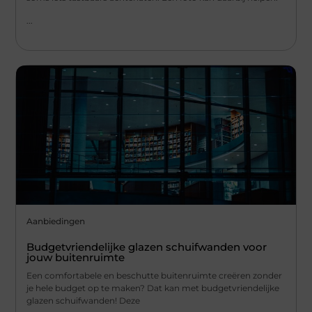
...
Aanbiedingen
Budgetvriendelijke glazen schuifwanden voor
jouw buitenruimte
Een comfortabele en beschutte buitenruimte creëren zonder
je hele budget op te maken? Dat kan met budgetvriendelijke
glazen schuifwanden! Deze