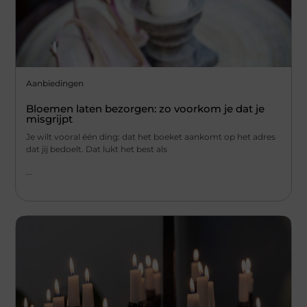
Aanbiedingen
Bloemen laten bezorgen: zo voorkom je dat je
misgrijpt
Je wilt vooral één ding: dat het boeket aankomt op het adres
dat jij bedoelt. Dat lukt het best als
...