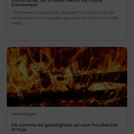
Foodtrucks: De Smaakmakers van Jouw
Evenement
Wat Maakt Foodtrucks Zo Bijzonder? Foodtrucks zijn de
laatste jaren enorm populair geworden en dat is niet zonder
reden.
...
Aanbiedingen
De warmte en gezelligheid van een houtkachel
in huis