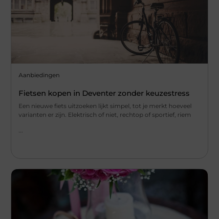
Aanbiedingen
Fietsen kopen in Deventer zonder keuzestress
Een nieuwe fiets uitzoeken lijkt simpel, tot je merkt hoeveel
varianten er zijn. Elektrisch of niet, rechtop of sportief, riem
...