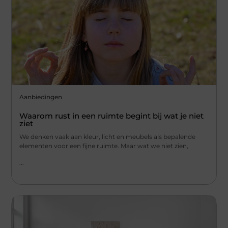
Aanbiedingen
Waarom rust in een ruimte begint bij wat je niet
ziet
We denken vaak aan kleur, licht en meubels als bepalende
elementen voor een fijne ruimte. Maar wat we niet zien,
...