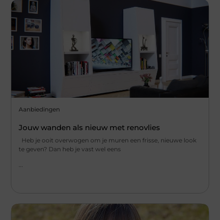
Aanbiedingen
Jouw wanden als nieuw met renovlies
Heb je ooit overwogen om je muren een frisse, nieuwe look
te geven? Dan heb je vast wel eens
...