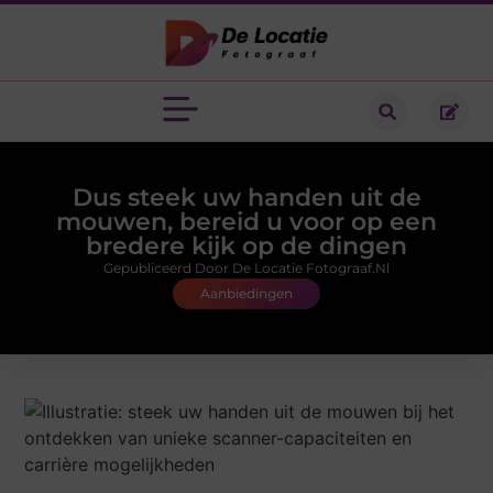
Dus steek uw handen uit de
mouwen, bereid u voor op een
bredere kijk op de dingen
Gepubliceerd Door De Locatie Fotograaf.nl
Aanbiedingen