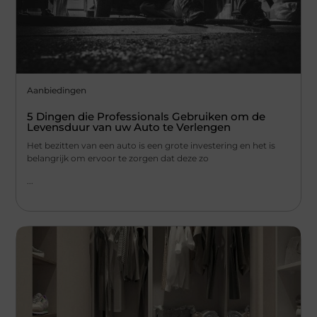
Aanbiedingen
5 Dingen die Professionals Gebruiken om de
Levensduur van uw Auto te Verlengen
Het bezitten van een auto is een grote investering en het is
belangrijk om ervoor te zorgen dat deze zo
...