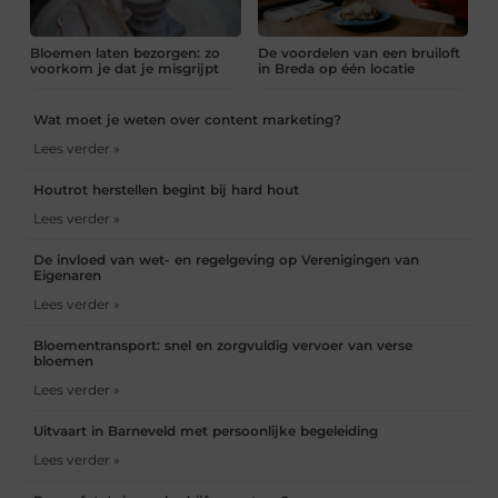
Bloemen laten bezorgen: zo
De voordelen van een bruiloft
voorkom je dat je misgrijpt
in Breda op één locatie
Wat moet je weten over content marketing?
Lees verder »
Houtrot herstellen begint bij hard hout
Lees verder »
De invloed van wet- en regelgeving op Verenigingen van
Eigenaren
Lees verder »
Bloementransport: snel en zorgvuldig vervoer van verse
bloemen
Lees verder »
Uitvaart in Barneveld met persoonlijke begeleiding
Lees verder »