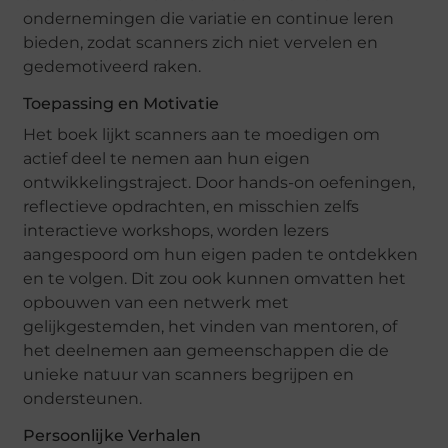
ondernemingen die variatie en continue leren
bieden, zodat scanners zich niet vervelen en
gedemotiveerd raken.
Toepassing en Motivatie
Het boek lijkt scanners aan te moedigen om
actief deel te nemen aan hun eigen
ontwikkelingstraject. Door hands-on oefeningen,
reflectieve opdrachten, en misschien zelfs
interactieve workshops, worden lezers
aangespoord om hun eigen paden te ontdekken
en te volgen. Dit zou ook kunnen omvatten het
opbouwen van een netwerk met
gelijkgestemden, het vinden van mentoren, of
het deelnemen aan gemeenschappen die de
unieke natuur van scanners begrijpen en
ondersteunen.
Persoonlijke Verhalen