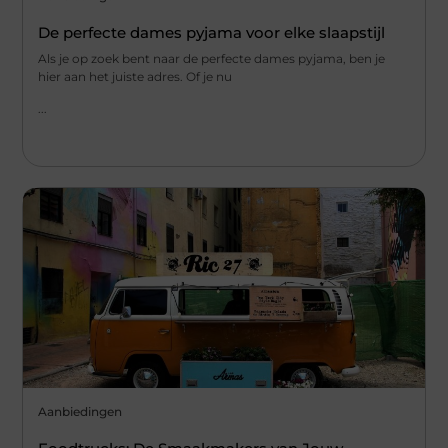
De perfecte dames pyjama voor elke slaapstijl
Als je op zoek bent naar de perfecte dames pyjama, ben je
hier aan het juiste adres. Of je nu
...
Aanbiedingen