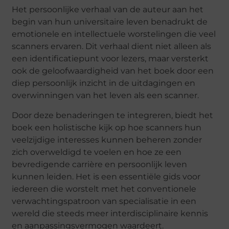
Het persoonlijke verhaal van de auteur aan het
begin van hun universitaire leven benadrukt de
emotionele en intellectuele worstelingen die veel
scanners ervaren. Dit verhaal dient niet alleen als
een identificatiepunt voor lezers, maar versterkt
ook de geloofwaardigheid van het boek door een
diep persoonlijk inzicht in de uitdagingen en
overwinningen van het leven als een scanner.
Door deze benaderingen te integreren, biedt het
boek een holistische kijk op hoe scanners hun
veelzijdige interesses kunnen beheren zonder
zich overweldigd te voelen en hoe ze een
bevredigende carrière en persoonlijk leven
kunnen leiden. Het is een essentiële gids voor
iedereen die worstelt met het conventionele
verwachtingspatroon van specialisatie in een
wereld die steeds meer interdisciplinaire kennis
en aanpassingsvermogen waardeert.