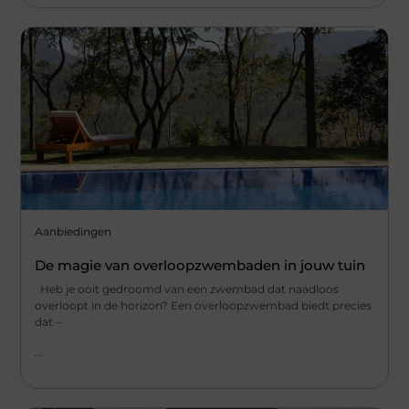
Aanbiedingen
De magie van overloopzwembaden in jouw tuin
Heb je ooit gedroomd van een zwembad dat naadloos
overloopt in de horizon? Een overloopzwembad biedt precies
dat –
...