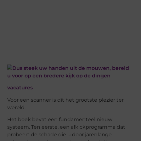
vacatures
Voor een scanner is dit het grootste plezier ter
wereld.
Het boek bevat een fundamenteel nieuw
systeem. Ten eerste, een afkickprogramma dat
probeert de schade die u door jarenlange