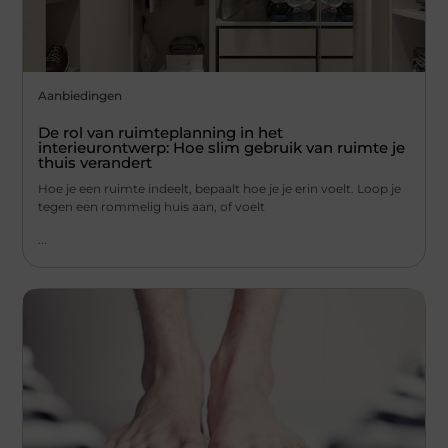
Aanbiedingen
De rol van ruimteplanning in het
interieurontwerp: Hoe slim gebruik van ruimte je
thuis verandert
Hoe je een ruimte indeelt, bepaalt hoe je je erin voelt. Loop je
tegen een rommelig huis aan, of voelt
...