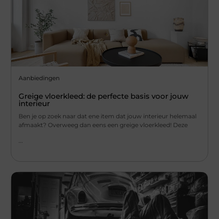
Aanbiedingen
Greige vloerkleed: de perfecte basis voor jouw
interieur
Ben je op zoek naar dat ene item dat jouw interieur helemaal
afmaakt? Overweeg dan eens een greige vloerkleed! Deze
...