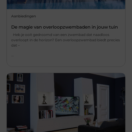
Aanbiedingen
De magie van overloopzwembaden in jouw tuin
Heb je ooit gedroomd van een zwembad dat naadloos
overloopt in de horizon? Een overloopzwembad biedt precies
dat –
...