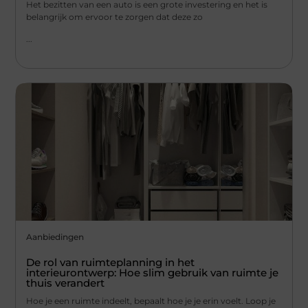
Het bezitten van een auto is een grote investering en het is
belangrijk om ervoor te zorgen dat deze zo
...
Aanbiedingen
De rol van ruimteplanning in het
interieurontwerp: Hoe slim gebruik van ruimte je
thuis verandert
Hoe je een ruimte indeelt, bepaalt hoe je je erin voelt. Loop je