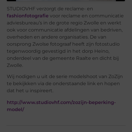
STUDIOVHF verzorgt de reclame- en
fashionfotografie
voor reclame en communicatie
adviesbureau’s in de grote regio Zwolle en werkt
ook voor communicatie afdelingen van bedriven,
overheden en andere organisaties. De van
oorsprong Zwolse fotograaf heeft zijn fotostudio
tegenwoordig gevestigd in het dorp Heino,
onderdeel van de gemeente Raalte en dicht bij
Zwolle.
Wij nodigen u uit de serie modelshoot van ZoZijn
te bekijkken via de onderstaande link en hopen
dat het u inspireert.
http://www.studiovhf.com/zozijn-beperking-
model/