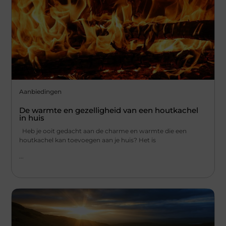
Aanbiedingen
De warmte en gezelligheid van een houtkachel
in huis
Heb je ooit gedacht aan de charme en warmte die een
houtkachel kan toevoegen aan je huis? Het is
...