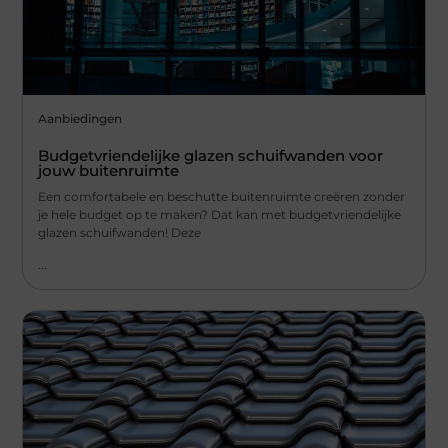
Aanbiedingen
Budgetvriendelijke glazen schuifwanden voor
jouw buitenruimte
Een comfortabele en beschutte buitenruimte creëren zonder
je hele budget op te maken? Dat kan met budgetvriendelijke
glazen schuifwanden! Deze
...