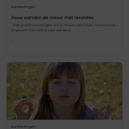
Aanbiedingen
Jouw wanden als nieuw met renovlies
Heb je ooit overwogen om je muren een frisse, nieuwe look
te geven? Dan heb je vast wel eens
...
Aanbiedingen