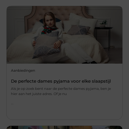
Aanbiedingen
De perfecte dames pyjama voor elke slaapstijl
Als je op zoek bent naar de perfecte dames pyjama, ben je
hier aan het juiste adres. Of je nu
...