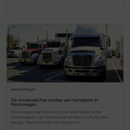
...
Aanbiedingen
De onverwachte routes van transport in
Noorwegen
Noorwegen staat bekend om zijn adembenemende
landschappen, van majestueuze fjorden tot uitgestrekte
bergen. Maar wist je dat het transport in