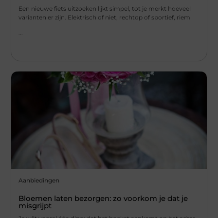
Een nieuwe fiets uitzoeken lijkt simpel, tot je merkt hoeveel
varianten er zijn. Elektrisch of niet, rechtop of sportief, riem
...
Aanbiedingen
Bloemen laten bezorgen: zo voorkom je dat je
misgrijpt