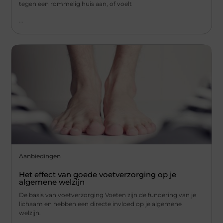
tegen een rommelig huis aan, of voelt
...
Aanbiedingen
Het effect van goede voetverzorging op je
algemene welzijn
De basis van voetverzorging Voeten zijn de fundering van je
lichaam en hebben een directe invloed op je algemene
welzijn.