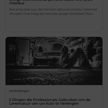
interieur
Ben je op zoek naar dat ene item dat jouw interieur helemaal
afmaakt? Overweeg dan eens een greige vloerkleed! Deze
...
Aanbiedingen
5 Dingen die Professionals Gebruiken om de
Levensduur van uw Auto te Verlengen