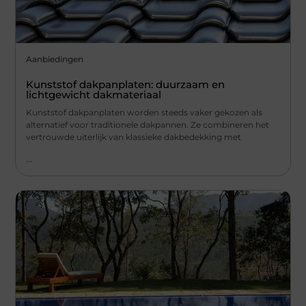
Aanbiedingen
Kunststof dakpanplaten: duurzaam en
lichtgewicht dakmateriaal
Kunststof dakpanplaten worden steeds vaker gekozen als
alternatief voor traditionele dakpannen. Ze combineren het
vertrouwde uiterlijk van klassieke dakbedekking met
...