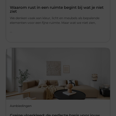
Waarom rust in een ruimte begint bij wat je niet
ziet
We denken vaak aan kleur, licht en meubels als bepalende
elementen voor een fijne ruimte. Maar wat we niet zien,
...
Aanbiedingen
Greige vloerkleed: de perfecte basis voor jouw