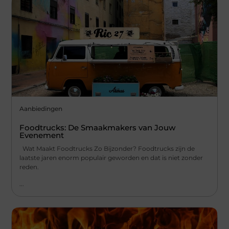
Aanbiedingen
Foodtrucks: De Smaakmakers van Jouw
Evenement
Wat Maakt Foodtrucks Zo Bijzonder? Foodtrucks zijn de
laatste jaren enorm populair geworden en dat is niet zonder
reden.
...