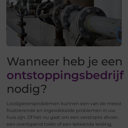
Wanneer heb je een
ontstoppingsbedrijf
nodig?
Loodgietersproblemen kunnen een van de meest
frustrerende en ingewikkelde problemen in uw
huis zijn. Of het nu gaat om een verstopte afvoer,
een overlopend toilet of een lekkende leiding,