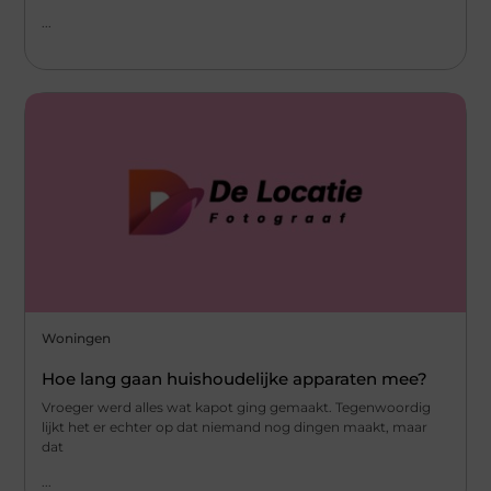
...
Woningen
Hoe lang gaan huishoudelijke apparaten mee?
Vroeger werd alles wat kapot ging gemaakt. Tegenwoordig
lijkt het er echter op dat niemand nog dingen maakt, maar
dat
...