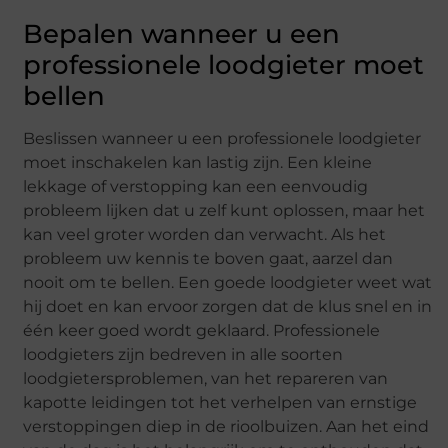
Bepalen wanneer u een
professionele loodgieter moet
bellen
Beslissen wanneer u een professionele loodgieter
moet inschakelen kan lastig zijn. Een kleine
lekkage of verstopping kan een eenvoudig
probleem lijken dat u zelf kunt oplossen, maar het
kan veel groter worden dan verwacht. Als het
probleem uw kennis te boven gaat, aarzel dan
nooit om te bellen. Een goede loodgieter weet wat
hij doet en kan ervoor zorgen dat de klus snel en in
één keer goed wordt geklaard. Professionele
loodgieters zijn bedreven in alle soorten
loodgietersproblemen, van het repareren van
kapotte leidingen tot het verhelpen van ernstige
verstoppingen diep in de rioolbuizen. Aan het eind