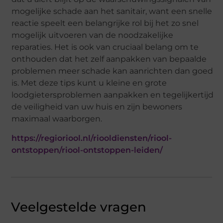
mogelijke schade aan het sanitair, want een snelle
reactie speelt een belangrijke rol bij het zo snel
mogelijk uitvoeren van de noodzakelijke
reparaties. Het is ook van cruciaal belang om te
onthouden dat het zelf aanpakken van bepaalde
problemen meer schade kan aanrichten dan goed
is. Met deze tips kunt u kleine en grote
loodgietersproblemen aanpakken en tegelijkertijd
de veiligheid van uw huis en zijn bewoners
maximaal waarborgen.
https://regioriool.nl/riooldiensten/riool-
ontstoppen/riool-ontstoppen-leiden/
Veelgestelde vragen