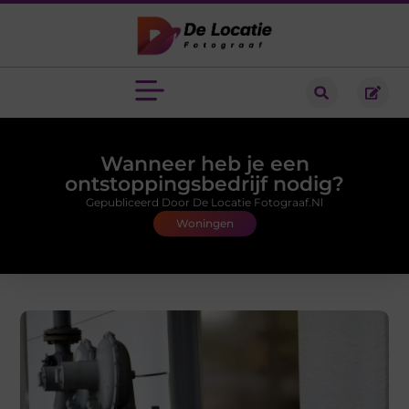
Wanneer heb je een
ontstoppingsbedrijf nodig?
Gepubliceerd Door De Locatie Fotograaf.nl
Woningen