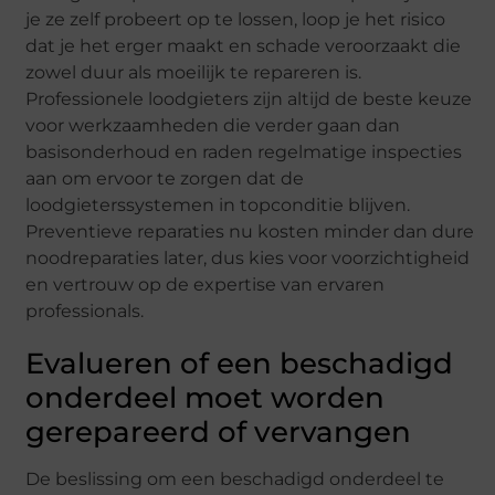
je ze zelf probeert op te lossen, loop je het risico
dat je het erger maakt en schade veroorzaakt die
zowel duur als moeilijk te repareren is.
Professionele loodgieters zijn altijd de beste keuze
voor werkzaamheden die verder gaan dan
basisonderhoud en raden regelmatige inspecties
aan om ervoor te zorgen dat de
loodgieterssystemen in topconditie blijven.
Preventieve reparaties nu kosten minder dan dure
noodreparaties later, dus kies voor voorzichtigheid
en vertrouw op de expertise van ervaren
professionals.
Evalueren of een beschadigd
onderdeel moet worden
gerepareerd of vervangen
De beslissing om een beschadigd onderdeel te