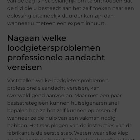
van de dag is het belangrijk om te onthouden dat
de tijd die u besteedt aan het zelf zoeken naar een
oplossing uiteindelijk duurder kan zijn dan
wanneer u meteen een expert inhuurt.
Nagaan welke
loodgietersproblemen
professionele aandacht
vereisen
Vaststellen welke loodgietersproblemen
professionele aandacht vereisen, kan
overweldigend aanvoelen. Maar met een paar
basisstrategieën kunnen huiseigenaren snel
bepalen hoe ze het zelf kunnen oplossen of
wanneer ze de hulp van een vakman nodig
hebben. Het raadplegen van de instructies van de
fabrikant is de eerste stap. Weten waar elke klep