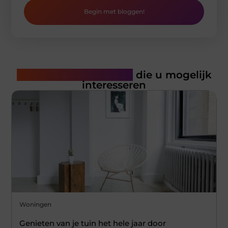
Begin met bloggen!
Gerelateerde artikelen
die u mogelijk
interesseren
Woningen
Genieten van je tuin het hele jaar door