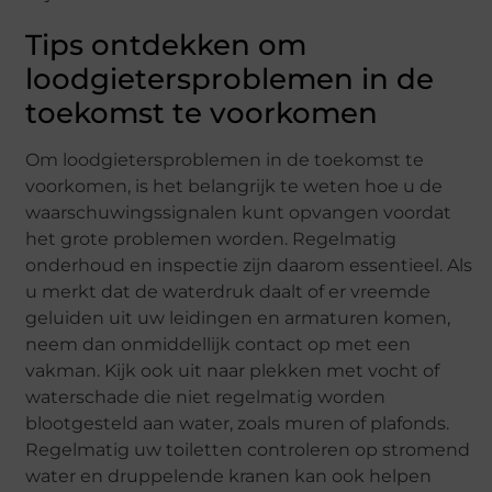
Tips ontdekken om
loodgietersproblemen in de
toekomst te voorkomen
Om loodgietersproblemen in de toekomst te
voorkomen, is het belangrijk te weten hoe u de
waarschuwingssignalen kunt opvangen voordat
het grote problemen worden. Regelmatig
onderhoud en inspectie zijn daarom essentieel. Als
u merkt dat de waterdruk daalt of er vreemde
geluiden uit uw leidingen en armaturen komen,
neem dan onmiddellijk contact op met een
vakman. Kijk ook uit naar plekken met vocht of
waterschade die niet regelmatig worden
blootgesteld aan water, zoals muren of plafonds.
Regelmatig uw toiletten controleren op stromend
water en druppelende kranen kan ook helpen