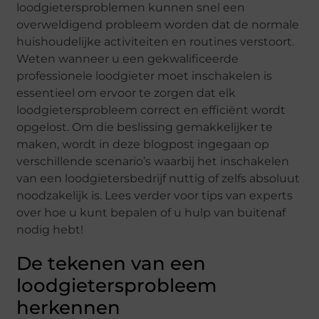
loodgietersproblemen kunnen snel een
overweldigend probleem worden dat de normale
huishoudelijke activiteiten en routines verstoort.
Weten wanneer u een gekwalificeerde
professionele loodgieter moet inschakelen is
essentieel om ervoor te zorgen dat elk
loodgietersprobleem correct en efficiënt wordt
opgelost. Om die beslissing gemakkelijker te
maken, wordt in deze blogpost ingegaan op
verschillende scenario’s waarbij het inschakelen
van een loodgietersbedrijf nuttig of zelfs absoluut
noodzakelijk is. Lees verder voor tips van experts
over hoe u kunt bepalen of u hulp van buitenaf
nodig hebt!
De tekenen van een
loodgietersprobleem
herkennen