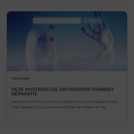
Woningen
DEZE MYSTERIEUZE ONTWERPER TURNKEY
REPARATIE
appartement te huur Als je al reparaties in het appartement
hebt gedaan, stel je je waarschijnlijk de cirkels van de
...