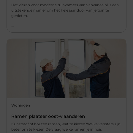
Het kiezen voor moderne tuinkamers van vanvanee.nl is een
uitstekende manier om het hele jaar door van je tuin te
genieten.
...
Woningen
Ramen plaatser oost-vlaanderen
Kunststof of houten ramen, wat te kiezen?Welke vensters zijn
beter om te kiezen De vraag welke ramen je in huis