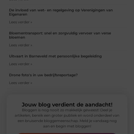
De invloed van wet- en regelgeving op Verenigingen van
Eigenaren
Lees verder »
Bloementransport: snel en zorgvuldig vervoer van verse
bloemen
Lees verder »
Uitvaart in Barneveld met persoonlijke begeleiding
Lees verder »
Drone foto's in uw bedrijfsreportage?
Lees verder »
Jouw blog verdient de aandacht!
Bloggen is nog nooit zo makkelijk geweest! Deel je
artikelen, bereik een groter publiek en word onderdeel van
een bruisende bloggemeenschap. Meld je vandaag nog
aan en begin met bloggen!