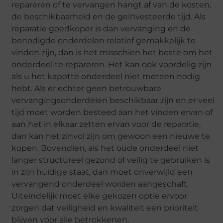
repareren of te vervangen hangt af van de kosten,
de beschikbaarheid en de geïnvesteerde tijd. Als
reparatie goedkoper is dan vervanging en de
benodigde onderdelen relatief gemakkelijk te
vinden zijn, dan is het misschien het beste om het
onderdeel te repareren. Het kan ook voordelig zijn
als u het kapotte onderdeel niet meteen nodig
hebt. Als er echter geen betrouwbare
vervangingsonderdelen beschikbaar zijn en er veel
tijd moet worden besteed aan het vinden ervan of
aan het in elkaar zetten ervan voor de reparatie,
dan kan het zinvol zijn om gewoon een nieuwe te
kopen. Bovendien, als het oude onderdeel niet
langer structureel gezond of veilig te gebruiken is
in zijn huidige staat, dan moet onverwijld een
vervangend onderdeel worden aangeschaft.
Uiteindelijk moet elke gekozen optie ervoor
zorgen dat veiligheid en kwaliteit een prioriteit
blijven voor alle betrokkenen.