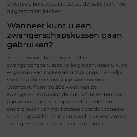
tijdens de borstvoeding, zodat de baby leert hoe
hij goed moet latchen.
Wanneer kunt u een
zwangerschapskussen gaan
gebruiken?
Er is geen vast tijdstip om met een
zwangerschapskussen te beginnen, maar u kunt
er gebruik van maken als u zich ongemakkelijk
voelt als u tijdens uw slaap van houding
verandert. Rond de 20e week van de
zwangerschap begint de buik uit te zetten, wat
pijn veroorzaakt in de gewrichtsbanden en
andere delen van het lichaam door de toename
van het gewicht. Dit is een goed moment om een
zwangerschapskussen te gaan gebruiken.