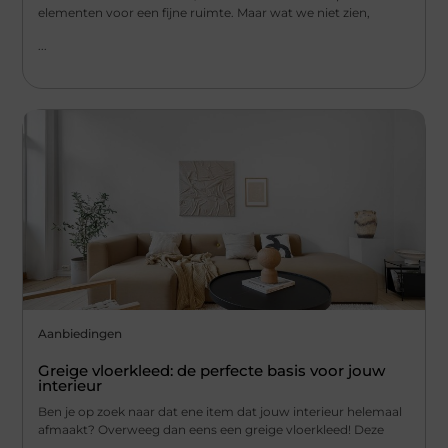
elementen voor een fijne ruimte. Maar wat we niet zien,
...
Aanbiedingen
Greige vloerkleed: de perfecte basis voor jouw
interieur
Ben je op zoek naar dat ene item dat jouw interieur helemaal
afmaakt? Overweeg dan eens een greige vloerkleed! Deze