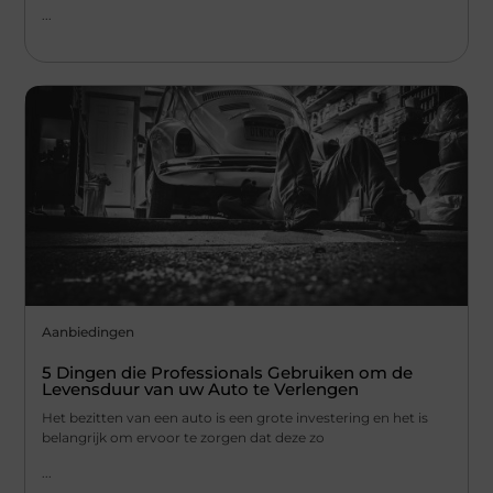
...
Aanbiedingen
5 Dingen die Professionals Gebruiken om de
Levensduur van uw Auto te Verlengen
Het bezitten van een auto is een grote investering en het is
belangrijk om ervoor te zorgen dat deze zo
...