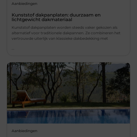
Aanbiedingen
Kunststof dakpanplaten: duurzaam en
lichtgewicht dakmateriaal
Kunststof dakpanplaten worden steeds vaker gekozen als
alternatief voor traditionele dakpannen. Ze combineren het
vertrouwde uiterlijk van klassieke dakbedekking met
...
Aanbiedingen