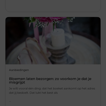
Aanbiedingen
Bloemen laten bezorgen: zo voorkom je dat je
misgrijpt
Je wilt vooral één ding: dat het boeket aankomt op het adres
dat jij bedoelt. Dat lukt het best als
...