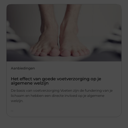
Aanbiedingen
Het effect van goede voetverzorging op je
algemene welzijn
De basis van voetverzorging Voeten zijn de fundering van je
lichaam en hebben een directe invloed op je algemene
welzijn.
...