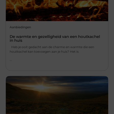
Aanbiedingen
De warmte en gezelligheid van een houtkachel
in huis
Heb je ooit gedacht aan de charme en warmte die een
houtkachel kan toevoegen aan je huis? Het is
...