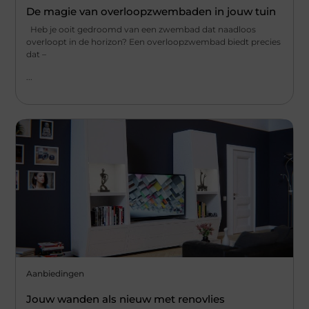
De magie van overloopzwembaden in jouw tuin
Heb je ooit gedroomd van een zwembad dat naadloos
overloopt in de horizon? Een overloopzwembad biedt precies
dat –
...
Aanbiedingen
Jouw wanden als nieuw met renovlies