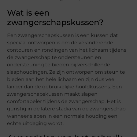
Wat is een
zwangerschapskussen?
Een zwangerschapskussen is een kussen dat
speciaal ontworpen is om de veranderende
contouren en rondingen van het lichaam tijdens
de zwangerschap te ondersteunen en
ondersteuning te bieden bij verschillende
slaaphoudingen. Ze zijn ontworpen om steun te
bieden aan het hele lichaam en zijn dus veel
langer dan de gebruikelijke hoofdkussens. Een
zwangerschapskussen maakt slapen
comfortabeler tijdens de zwangerschap. Het is
gunstig in de latere stadia van de zwangerschap
wanneer slapen in een normale houding een
echte uitdaging wordt.