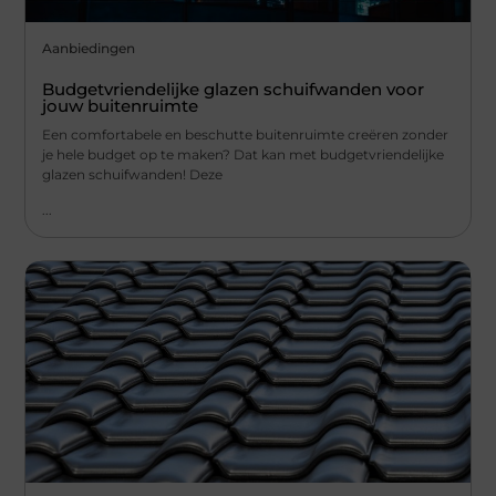
Aanbiedingen
Budgetvriendelijke glazen schuifwanden voor
jouw buitenruimte
Een comfortabele en beschutte buitenruimte creëren zonder
je hele budget op te maken? Dat kan met budgetvriendelijke
glazen schuifwanden! Deze
...