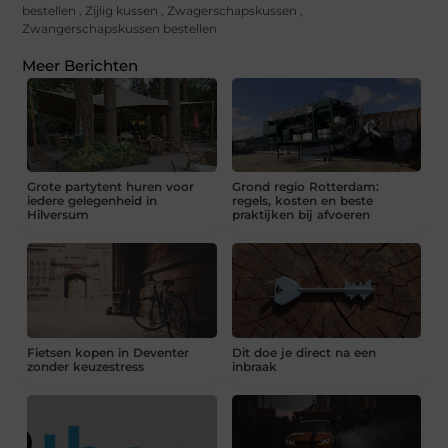
bestellen
,
Zijlig kussen
,
Zwagerschapskussen
,
Zwangerschapskussen bestellen
Meer Berichten
Grote partytent huren voor
Grond regio Rotterdam:
iedere gelegenheid in
regels, kosten en beste
Hilversum
praktijken bij afvoeren
Fietsen kopen in Deventer
Dit doe je direct na een
zonder keuzestress
inbraak