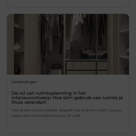
Aanbiedingen
De rol van ruimteplanning in het
interieurontwerp: Hoe slim gebruik van ruimte je
thuis verandert
Hoe je een ruimte indeelt, bepaalt hoe je je erin voelt. Loop je
tegen een rommelig huis aan, of voelt
...