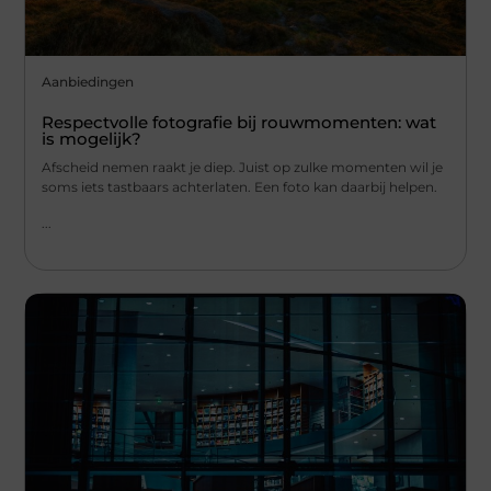
Aanbiedingen
Respectvolle fotografie bij rouwmomenten: wat
is mogelijk?
Afscheid nemen raakt je diep. Juist op zulke momenten wil je
soms iets tastbaars achterlaten. Een foto kan daarbij helpen.
...