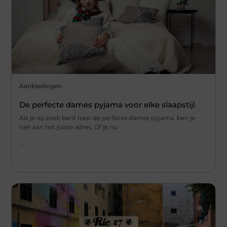
Aanbiedingen
De perfecte dames pyjama voor elke slaapstijl
Als je op zoek bent naar de perfecte dames pyjama, ben je
hier aan het juiste adres. Of je nu
...