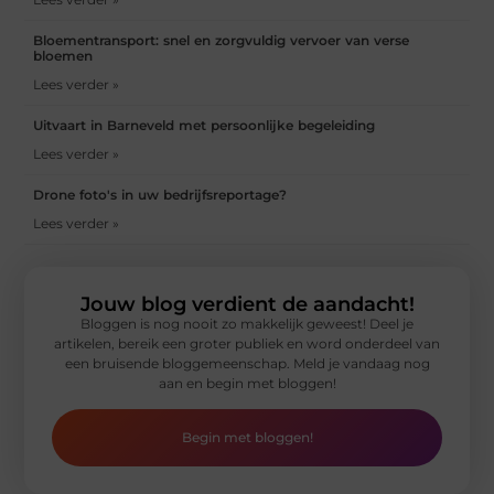
Bloementransport: snel en zorgvuldig vervoer van verse
bloemen
Lees verder »
Uitvaart in Barneveld met persoonlijke begeleiding
Lees verder »
Drone foto's in uw bedrijfsreportage?
Lees verder »
Jouw blog verdient de aandacht!
Bloggen is nog nooit zo makkelijk geweest! Deel je
artikelen, bereik een groter publiek en word onderdeel van
een bruisende bloggemeenschap. Meld je vandaag nog
aan en begin met bloggen!
Begin met bloggen!