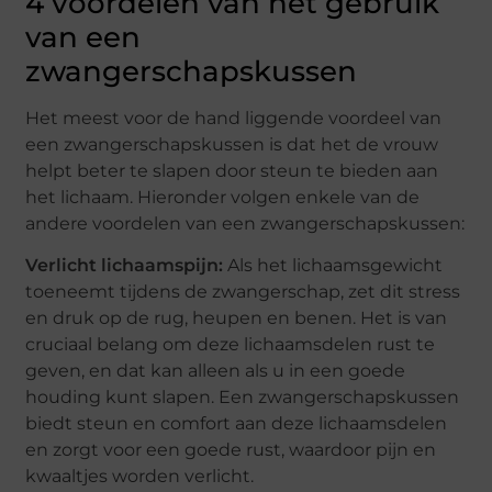
4 voordelen van het gebruik
van een
zwangerschapskussen
Het meest voor de hand liggende voordeel van
een zwangerschapskussen is dat het de vrouw
helpt beter te slapen door steun te bieden aan
het lichaam. Hieronder volgen enkele van de
andere voordelen van een zwangerschapskussen:
Verlicht lichaamspijn:
Als het lichaamsgewicht
toeneemt tijdens de zwangerschap, zet dit stress
en druk op de rug, heupen en benen. Het is van
cruciaal belang om deze lichaamsdelen rust te
geven, en dat kan alleen als u in een goede
houding kunt slapen. Een zwangerschapskussen
biedt steun en comfort aan deze lichaamsdelen
en zorgt voor een goede rust, waardoor pijn en
kwaaltjes worden verlicht.