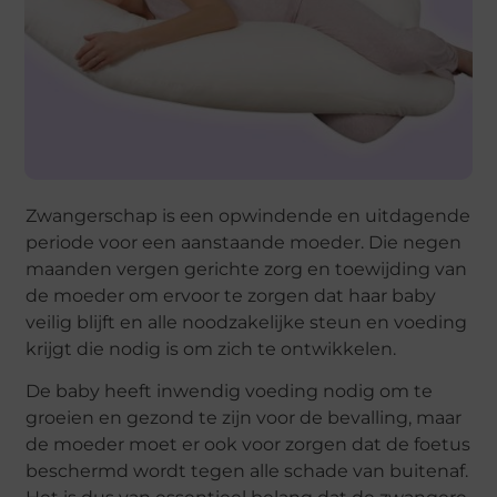
Zwangerschap is een opwindende en uitdagende
periode voor een aanstaande moeder. Die negen
maanden vergen gerichte zorg en toewijding van
de moeder om ervoor te zorgen dat haar baby
veilig blijft en alle noodzakelijke steun en voeding
krijgt die nodig is om zich te ontwikkelen.
De baby heeft inwendig voeding nodig om te
groeien en gezond te zijn voor de bevalling, maar
de moeder moet er ook voor zorgen dat de foetus
beschermd wordt tegen alle schade van buitenaf.