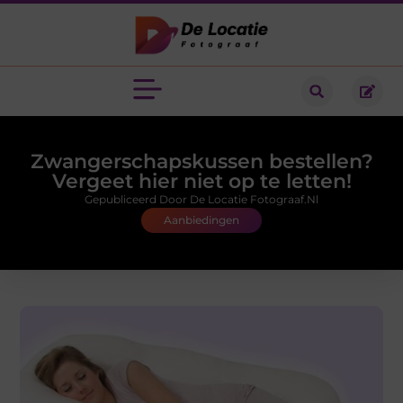
Zwangerschapskussen bestellen?
Vergeet hier niet op te letten!
Gepubliceerd Door De Locatie Fotograaf.nl
Aanbiedingen