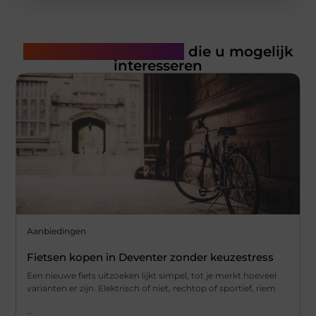
Gerelateerde artikelen
die u mogelijk
interesseren
Aanbiedingen
Fietsen kopen in Deventer zonder keuzestress
Een nieuwe fiets uitzoeken lijkt simpel, tot je merkt hoeveel
varianten er zijn. Elektrisch of niet, rechtop of sportief, riem
...