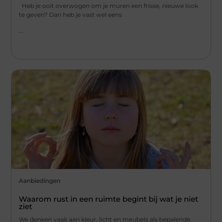
Heb je ooit overwogen om je muren een frisse, nieuwe look
te geven? Dan heb je vast wel eens
...
Aanbiedingen
Waarom rust in een ruimte begint bij wat je niet
ziet
We denken vaak aan kleur, licht en meubels als bepalende