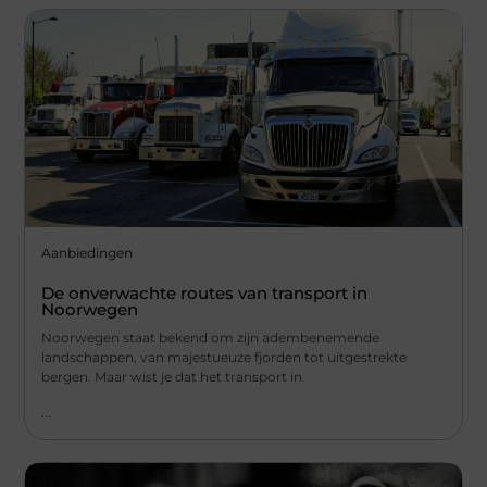
Aanbiedingen
De onverwachte routes van transport in
Noorwegen
Noorwegen staat bekend om zijn adembenemende
landschappen, van majestueuze fjorden tot uitgestrekte
bergen. Maar wist je dat het transport in
...