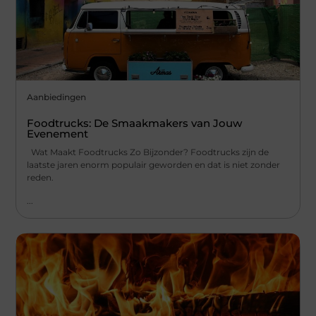
Aanbiedingen
Foodtrucks: De Smaakmakers van Jouw
Evenement
Wat Maakt Foodtrucks Zo Bijzonder? Foodtrucks zijn de
laatste jaren enorm populair geworden en dat is niet zonder
reden.
...