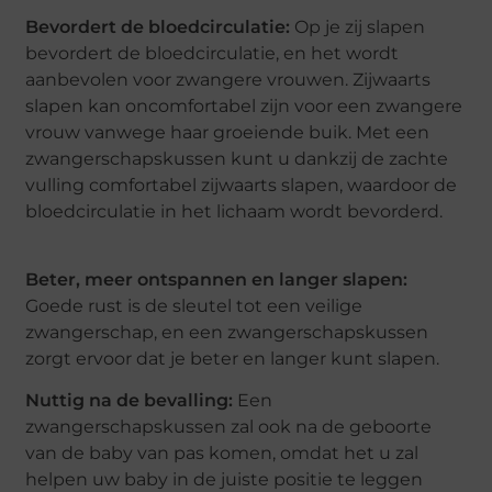
Bevordert de bloedcirculatie:
Op je zij slapen
bevordert de bloedcirculatie, en het wordt
aanbevolen voor zwangere vrouwen. Zijwaarts
slapen kan oncomfortabel zijn voor een zwangere
vrouw vanwege haar groeiende buik. Met een
zwangerschapskussen kunt u dankzij de zachte
vulling comfortabel zijwaarts slapen, waardoor de
bloedcirculatie in het lichaam wordt bevorderd.
Beter, meer ontspannen en langer slapen:
Goede rust is de sleutel tot een veilige
zwangerschap, en een zwangerschapskussen
zorgt ervoor dat je beter en langer kunt slapen.
Nuttig na de bevalling:
Een
zwangerschapskussen zal ook na de geboorte
van de baby van pas komen, omdat het u zal
helpen uw baby in de juiste positie te leggen