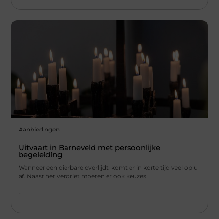
Aanbiedingen
Uitvaart in Barneveld met persoonlijke
begeleiding
Wanneer een dierbare overlijdt, komt er in korte tijd veel op u
af. Naast het verdriet moeten er ook keuzes
...