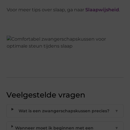
Voor meer tips over slaap, ga naar
Slaapwijsheid
.
Veelgestelde vragen
Wat is een zwangerschapskussen precies?
▼
Wanneer moet ik beginnen met een
▼