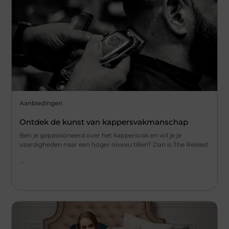
Aanbiedingen
Ontdek de kunst van kappersvakmanschap
Ben je gepassioneerd over het kappersvak en wil je je
vaardigheden naar een hoger niveau tillen? Dan is The Realest
...