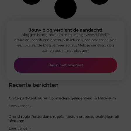
Jouw blog verdient de aandacht!
Bloggen is nog nooit zo makkelijk geweest! Deel je
artikelen, bereik een groter publiek en word onderdeel van
een bruisende bloggemeenschap. Meld je vandaag nog
aan en begin met bloggen!
Begin met bloggen!
Recente berichten
Grote partytent huren voor iedere gelegenheid in Hilversum
Lees verder »
Grond regio Rotterdam: regels, kosten en beste praktijken bij
afvoeren
Lees verder »