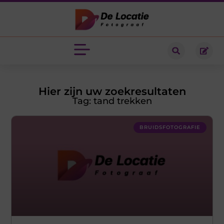
Hier zijn uw zoekresultaten
Tag: tand trekken
BRUIDSFOTOGRAFIE