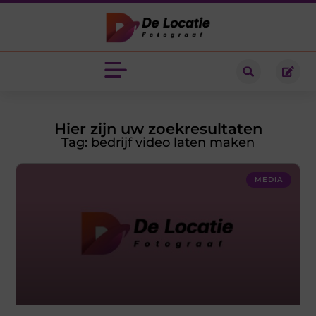
Hier zijn uw zoekresultaten
Tag: bedrijf video laten maken
MEDIA