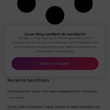
Jouw blog verdient de aandacht!
Bloggen is nog nooit zo makkelijk geweest! Deel je
artikelen, bereik een groter publiek en word onderdeel van
een bruisende bloggemeenschap. Meld je vandaag nog
aan en begin met bloggen!
Begin met bloggen!
Recente berichten
Grote partytent huren voor iedere gelegenheid in Hilversum
Lees verder »
Grond regio Rotterdam: regels, kosten en beste praktijken bij