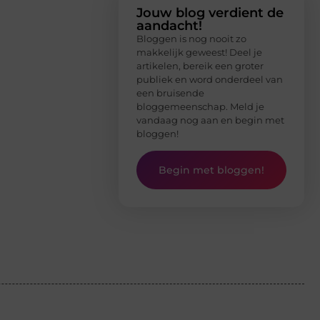
Jouw blog verdient de
aandacht!
Bloggen is nog nooit zo
makkelijk geweest! Deel je
artikelen, bereik een groter
publiek en word onderdeel van
een bruisende
bloggemeenschap. Meld je
vandaag nog aan en begin met
bloggen!
Begin met bloggen!