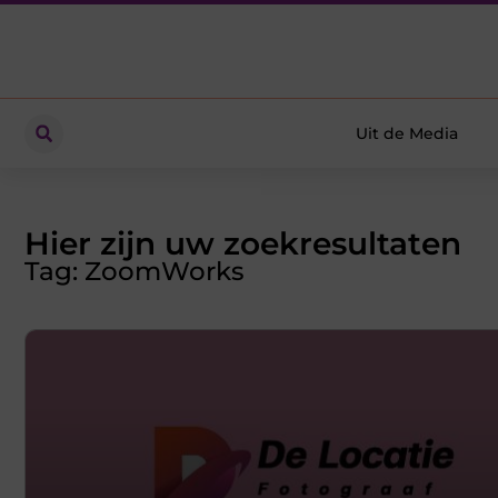
Uit de Media
Hier zijn uw zoekresultaten
Tag: ZoomWorks