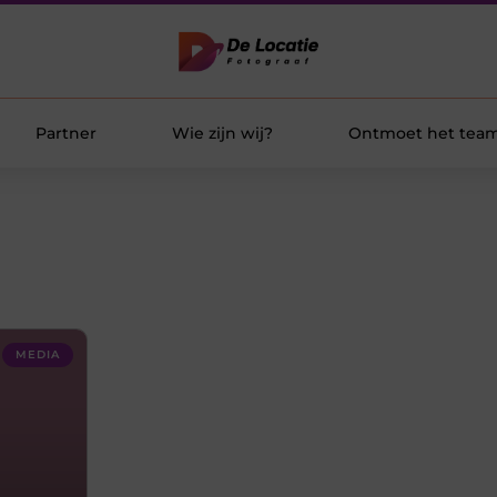
Partner
Wie zijn wij?
Ontmoet het tea
MEDIA