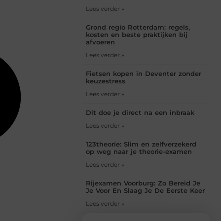
Lees verder »
Grond regio Rotterdam: regels,
kosten en beste praktijken bij
afvoeren
Lees verder »
Fietsen kopen in Deventer zonder
keuzestress
Lees verder »
Dit doe je direct na een inbraak
Lees verder »
123theorie: Slim en zelfverzekerd
op weg naar je theorie-examen
Lees verder »
Rijexamen Voorburg: Zo Bereid Je
Je Voor En Slaag Je De Eerste Keer
Lees verder »