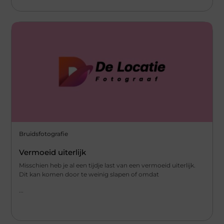
Bruidsfotografie
Vermoeid uiterlijk
Misschien heb je al een tijdje last van een vermoeid uiterlijk.
Dit kan komen door te weinig slapen of omdat
...