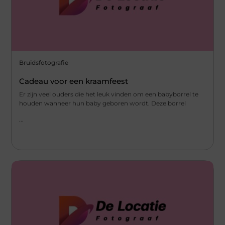
Bruidsfotografie
Cadeau voor een kraamfeest
Er zijn veel ouders die het leuk vinden om een babyborrel te
houden wanneer hun baby geboren wordt. Deze borrel
...