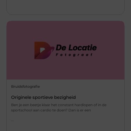
Bruidsfotografie
Originele sportieve bezigheid
Ben je een beetje klaar het constant hardlopen of in de
sportschool aan cardio te doen? Dan is er een
...