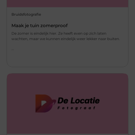
Bruidsfotografie
Maak je tuin zomerproof
De zomer is eindelijk hier. Ze heeft even op zich laten
wachten, maar we kunnen eindelijk weer lekker naar buiten.
...