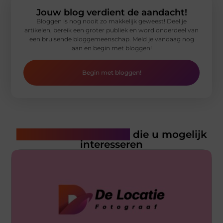
Jouw blog verdient de aandacht!
Bloggen is nog nooit zo makkelijk geweest! Deel je
artikelen, bereik een groter publiek en word onderdeel van
een bruisende bloggemeenschap. Meld je vandaag nog
aan en begin met bloggen!
Begin met bloggen!
Gerelateerde artikelen
die u mogelijk
interesseren