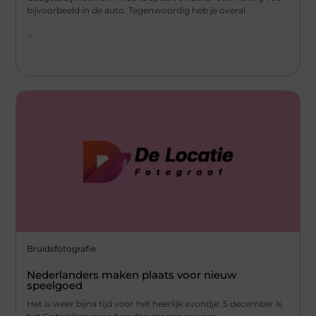
bijvoorbeeld in de auto. Tegenwoordig heb je overal
...
Bruidsfotografie
Nederlanders maken plaats voor nieuw
speelgoed
Het is weer bijna tijd voor het heerlijk avondje: 5 december is