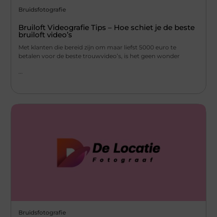
Bruidsfotografie
Bruiloft Videografie Tips – Hoe schiet je de beste
bruiloft video’s
Met klanten die bereid zijn om maar liefst 5000 euro te
betalen voor de beste trouwvideo’s, is het geen wonder
...
Bruidsfotografie