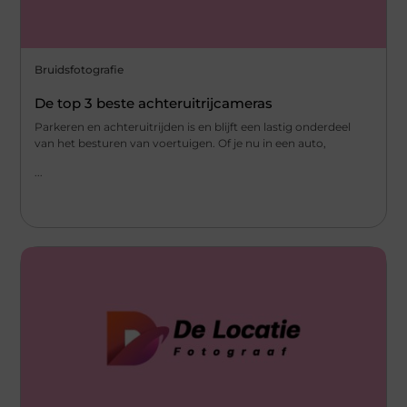
Bruidsfotografie
De top 3 beste achteruitrijcameras
Parkeren en achteruitrijden is en blijft een lastig onderdeel
van het besturen van voertuigen. Of je nu in een auto,
...