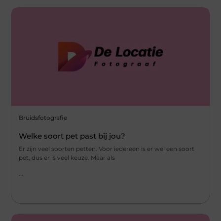
Bruidsfotografie
Welke soort pet past bij jou?
Er zijn veel soorten petten. Voor iedereen is er wel een soort
pet, dus er is veel keuze. Maar als
...