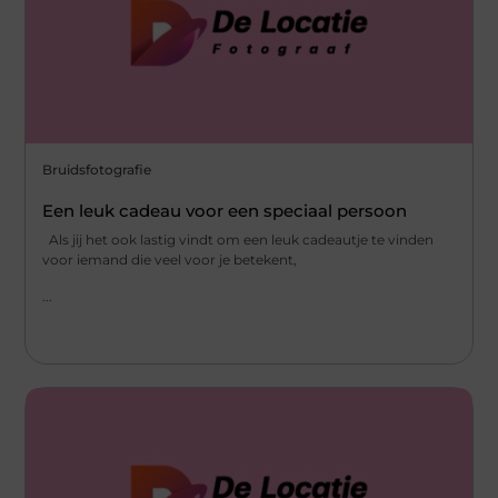
Bruidsfotografie
Een leuk cadeau voor een speciaal persoon
Als jij het ook lastig vindt om een leuk cadeautje te vinden
voor iemand die veel voor je betekent,
...