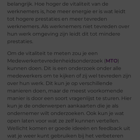
belangrijk. Hoe hoger de vitaliteit van de
werknemers is, hoe meer energie er is wat leidt
tot hogere prestaties en meer tevreden
werknemers. Als werknemers niet tevreden over
hun werk omgeving zijn leidt dit tot mindere
prestaties.
Om de vitaliteit te meten zou je een
Medewerkertevredenheidsonderzoek (
MTO
)
kunnen doen. Dit is een onderzoek onder alle
medewerkers om te kijken of zij wel tevreden zijn
over hun werk. Dit kun je op verschillende
manieren doen, maar de meest voorkomende
manier is door een soort vragenlijst te sturen. Hier
kun je de onderwerpen aankaarten die je als
ondernemer wilt onderzoeken. Ook kun je wat
open laten voor wat ze zelf kunnen vertellen.
Wellicht komen er goede ideeën en feedback uit
wat je weer kunt gebruiken bij het verbeteren